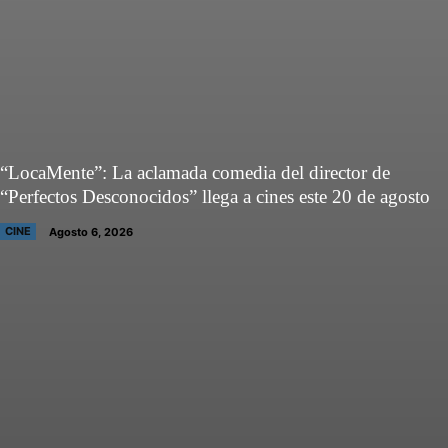
“LocaMente”: La aclamada comedia del director de
“Perfectos Desconocidos” llega a cines este 20 de agosto
CINE
Agosto 6, 2026