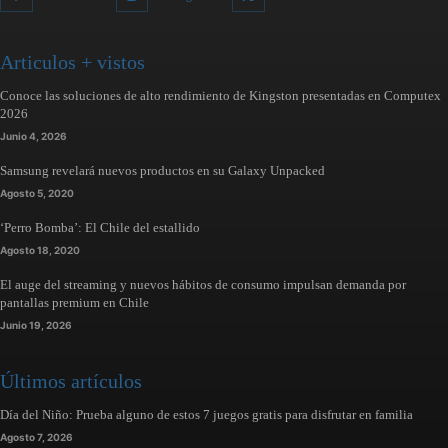
Articulos + vistos
Conoce las soluciones de alto rendimiento de Kingston presentadas en Computex
2026
Junio 4, 2026
Samsung revelará nuevos productos en su Galaxy Unpacked
Agosto 5, 2020
‘Perro Bomba’: El Chile del estallido
Agosto 18, 2020
El auge del streaming y nuevos hábitos de consumo impulsan demanda por
pantallas premium en Chile
Junio 19, 2026
Últimos artículos
Día del Niño: Prueba alguno de estos 7 juegos gratis para disfrutar en familia
Agosto 7, 2026