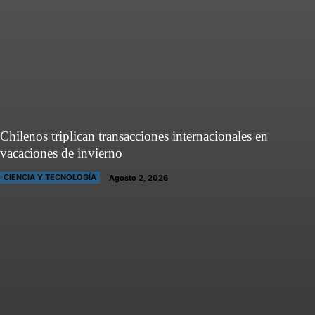
Chilenos triplican transacciones internacionales en
vacaciones de invierno
CIENCIA Y TECNOLOGÍA
Agosto 2, 2026