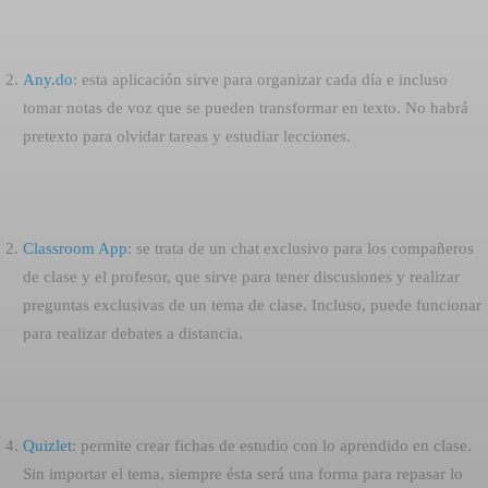
Any.
do
: esta aplicación sirve para organizar cada día e incluso
tomar notas de voz que se pueden transformar en texto. No habrá
pretexto para olvidar tareas y estudiar lecciones.
Classroom App
: se trata de un chat exclusivo para los compañeros
de clase y el profesor, que sirve para tener discusiones y realizar
preguntas exclusivas de un tema de clase. Incluso, puede funcionar
para realizar debates a distancia.
Quizlet
: permite crear fichas de estudio con lo aprendido en clase.
Sin importar el tema, siempre ésta será una forma para repasar lo