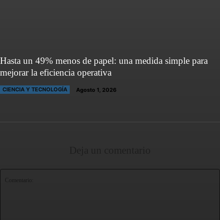
Hasta un 49% menos de papel: una medida simple para
mejorar la eficiencia operativa
CIENCIA Y TECNOLOGÍA
Agosto 1, 2026
Deja un comentario