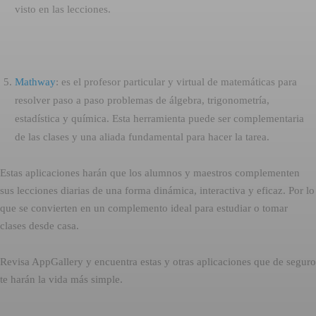
visto en las lecciones.
Mathway
: es el profesor particular y virtual de matemáticas para
resolver paso a paso problemas de álgebra, trigonometría,
estadística y química. Esta herramienta puede ser complementaria
de las clases y una aliada fundamental para hacer la tarea.
Estas aplicaciones harán que los alumnos y maestros complementen
sus lecciones diarias de una forma dinámica, interactiva y eficaz. Por lo
que se convierten en un complemento ideal para estudiar o tomar
clases desde casa.
Revisa AppGallery y encuentra estas y otras aplicaciones que de seguro
te harán la vida más simple.