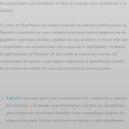
las aplicaciones que facilitarán el flujo de trabajo entre el profesor y el
alumno.
Y como en NerdNews nos hemos sumado en muchas publicaciones al
llamado a quedarse en casa, siempre buscamos nuevas sugerencias de
gagdets o apps para ayudar a quienes no las conocen, y es por esto que
compartimos con ustedes estas cinco apps de la AppGallery -la tienda
de aplicaciones de Huawei- de las cuales la marca nos cuenta vía
comunicado de prensa y que seguro impulsará el aprendizaje y harán
de las horas de estudio en casa una experiencia incomparable.
Kakoot!
: funciona para crear cuestionarios de evaluación a manera
de concurso. Los puede crear el profesor o incluso los estudiantes
para evaluar de una forma divertida a sus compañeros después de
exponer un tema. Pueden resolverse en equipo o individualmente.