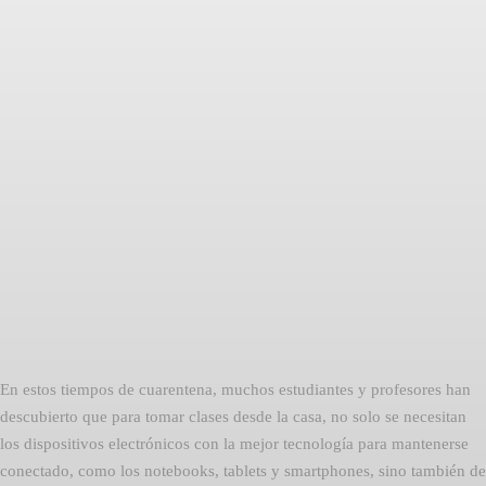
Facebook
Twitter
Pinterest
En estos tiempos de cuarentena, muchos estudiantes y profesores han
descubierto que para tomar clases desde la casa, no solo se necesitan
los dispositivos electrónicos con la mejor tecnología para mantenerse
conectado, como los notebooks, tablets y smartphones, sino también de