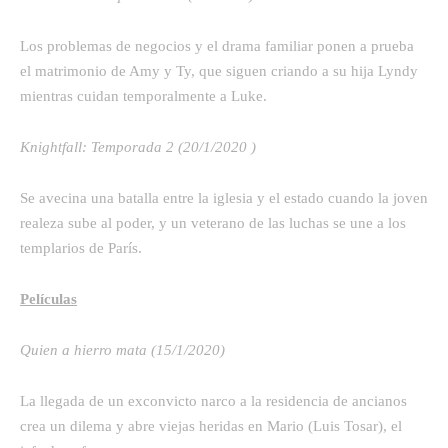
Los problemas de negocios y el drama familiar ponen a prueba
el matrimonio de Amy y Ty, que siguen criando a su hija Lyndy
mientras cuidan temporalmente a Luke.
Knightfall: Temporada 2 (20/1/2020 )
Se avecina una batalla entre la iglesia y el estado cuando la joven
realeza sube al poder, y un veterano de las luchas se une a los
templarios de París.
Películas
Quien a hierro mata (15/1/2020)
La llegada de un exconvicto narco a la residencia de ancianos
crea un dilema y abre viejas heridas en Mario (Luis Tosar), el