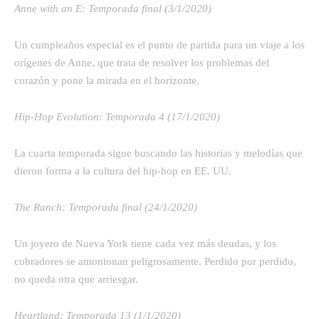
Anne with an E: Temporada final (3/1/2020)
Un cumpleaños especial es el punto de partida para un viaje a los
orígenes de Anne, que trata de resolver los problemas del
corazón y pone la mirada en el horizonte.
Hip-Hop Evolution: Temporada 4 (17/1/2020)
La cuarta temporada sigue buscando las historias y melodías que
dieron forma a la cultura del hip-hop en EE. UU.
The Ranch: Temporada final (24/1/2020)
Un joyero de Nueva York tiene cada vez más deudas, y los
cobradores se amontonan peligrosamente. Perdido por perdido,
no queda otra que arriesgar.
Heartland: Temporada 13 (1/1/2020)