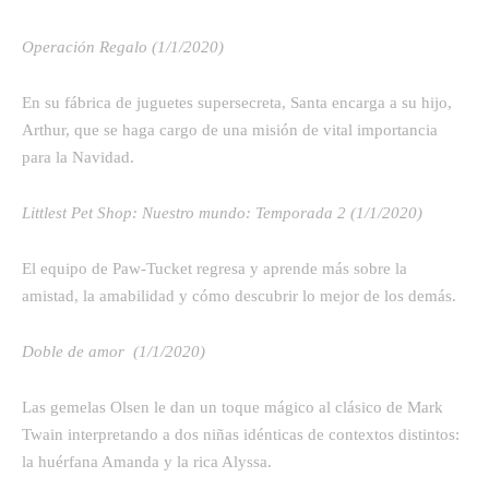
Operación Regalo (1/1/2020)
En su fábrica de juguetes supersecreta, Santa encarga a su hijo,
Arthur, que se haga cargo de una misión de vital importancia
para la Navidad.
Littlest Pet Shop: Nuestro mundo: Temporada 2 (1/1/2020)
El equipo de Paw-Tucket regresa y aprende más sobre la
amistad, la amabilidad y cómo descubrir lo mejor de los demás.
Doble de amor (1/1/2020)
Las gemelas Olsen le dan un toque mágico al clásico de Mark
Twain interpretando a dos niñas idénticas de contextos distintos:
la huérfana Amanda y la rica Alyssa.