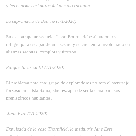
y las enormes criaturas del pasado escapan.
La supremacía de Bourne (1/1/2020)
En esta atrapante secuela, Jason Bourne debe abandonar su
refugio para escapar de un asesino y se encuentra involucrado en
alianzas secretas, complots y tiroteos.
Parque Jurásico III (1/1/2020)
El problema para este grupo de exploradores no será el aterrizaje
forzoso en la isla Sorna, sino escapar de ser la cena para sus
prehistóricos habitantes.
Jane Eyre (1/1/2020)
Expulsada de la casa Thornfield, la institutriz Jane Eyre