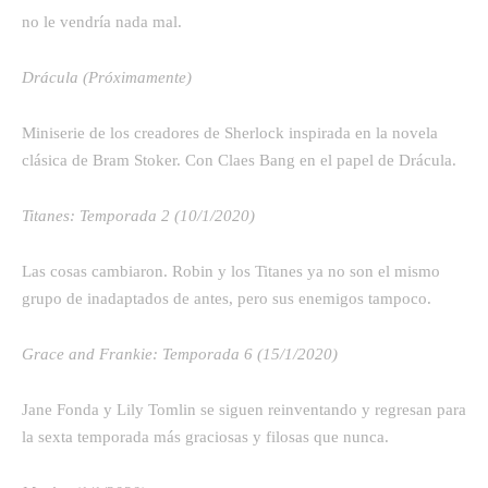
no le vendría nada mal.
Drácula (Próximamente)
Miniserie de los creadores de Sherlock inspirada en la novela
clásica de Bram Stoker. Con Claes Bang en el papel de Drácula.
Titanes: Temporada 2 (10/1/2020)
Las cosas cambiaron. Robin y los Titanes ya no son el mismo
grupo de inadaptados de antes, pero sus enemigos tampoco.
Grace and Frankie: Temporada 6 (15/1/2020)
Jane Fonda y Lily Tomlin se siguen reinventando y regresan para
la sexta temporada más graciosas y filosas que nunca.