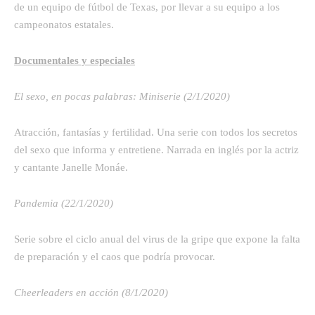
de un equipo de fútbol de Texas, por llevar a su equipo a los
campeonatos estatales.
Documentales y especiales
El sexo, en pocas palabras: Miniserie (2/1/2020)
Atracción, fantasías y fertilidad. Una serie con todos los secretos
del sexo que informa y entretiene. Narrada en inglés por la actriz
y cantante Janelle Monáe.
Pandemia (22/1/2020)
Serie sobre el ciclo anual del virus de la gripe que expone la falta
de preparación y el caos que podría provocar.
Cheerleaders en acción (8/1/2020)