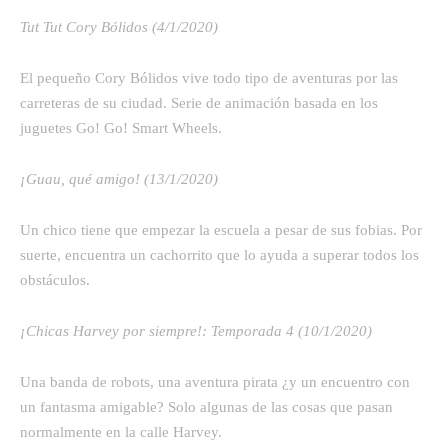
Tut Tut Cory Bólidos (4/1/2020)
El pequeño Cory Bólidos vive todo tipo de aventuras por las
carreteras de su ciudad. Serie de animación basada en los
juguetes Go! Go! Smart Wheels.
¡Guau, qué amigo! (13/1/2020)
Un chico tiene que empezar la escuela a pesar de sus fobias. Por
suerte, encuentra un cachorrito que lo ayuda a superar todos los
obstáculos.
¡Chicas Harvey por siempre!: Temporada 4 (10/1/2020)
Una banda de robots, una aventura pirata ¿y un encuentro con
un fantasma amigable? Solo algunas de las cosas que pasan
normalmente en la calle Harvey.