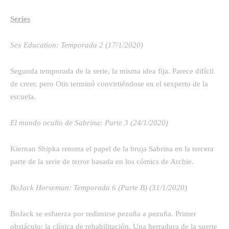
Series
Sex Education: Temporada 2 (17/1/2020)
Segunda temporada de la serie, la misma idea fija. Parece difícil
de creer, pero Otis terminó convirtiéndose en el sexperto de la
escuela.
El mundo oculto de Sabrina: Parte 3 (24/1/2020)
Kiernan Shipka retoma el papel de la bruja Sabrina en la tercera
parte de la serie de terror basada en los cómics de Archie.
BoJack Horseman: Temporada 6 (Parte B) (31/1/2020)
BoJack se esfuerza por redimirse pezuña a pezuña. Primer
obstáculo: la clínica de rehabilitación. Una herradura de la suerte