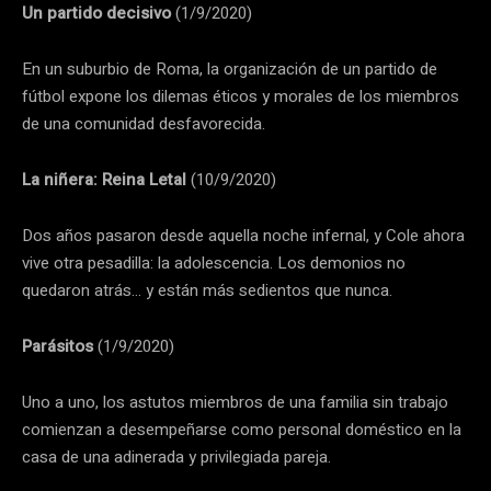
Un partido decisivo
(1/9/2020)
En un suburbio de Roma, la organización de un partido de
fútbol expone los dilemas éticos y morales de los miembros
de una comunidad desfavorecida.
La niñera: Reina Letal
(10/9/2020)
Dos años pasaron desde aquella noche infernal, y Cole ahora
vive otra pesadilla: la adolescencia. Los demonios no
quedaron atrás… y están más sedientos que nunca.
Parásitos
(1/9/2020)
Uno a uno, los astutos miembros de una familia sin trabajo
comienzan a desempeñarse como personal doméstico en la
casa de una adinerada y privilegiada pareja.