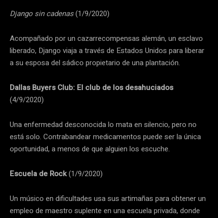
Django sin cadenas
(1/9/2020)
Acompañado por un cazarrecompensas alemán, un esclavo
liberado, Django viaja a través de Estados Unidos para liberar
a su esposa del sádico propietario de una plantación.
Dallas Buyers Club: El club de los desahuciados
(4/9/2020)
Una enfermedad desconocida lo mata en silencio, pero no
está solo. Contrabandear medicamentos puede ser la única
oportunidad, a menos de que alguien los escuche.
Escuela de Rock
(1/9/2020)
Un músico en dificultades usa sus artimañas para obtener un
empleo de maestro suplente en una escuela privada, donde