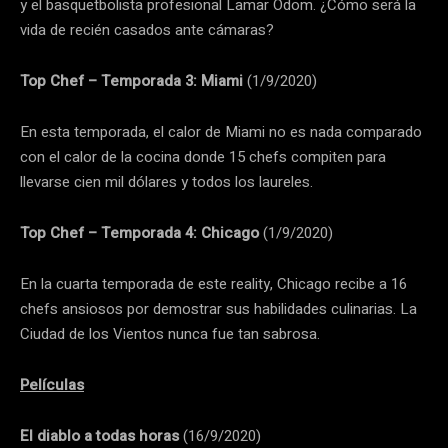
y el basquetbolista profesional Lamar Odom. ¿Cómo será la
vida de recién casados ante cámaras?
Top Chef – Temporada 3: Miami
(1/9/2020)
En esta temporada, el calor de Miami no es nada comparado
con el calor de la cocina donde 15 chefs compiten para
llevarse cien mil dólares y todos los laureles.
Top Chef – Temporada 4: Chicago
(1/9/2020)
En la cuarta temporada de este reality, Chicago recibe a 16
chefs ansiosos por demostrar sus habilidades culinarias. La
Ciudad de los Vientos nunca fue tan sabrosa.
Películas
El diablo a todas horas
(16/9/2020)