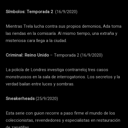
Símbolos: Temporada 2
(16/9/2020)
Mientras Trela lucha contra sus propios demonios, Ada toma
las riendas en la comisaría. Al mismo tiempo, una extraña y
misteriosa cara llega a la ciudad.
Criminal: Reino Unido
– Temporada 2 (16/9/2020)
La policía de Londres investiga contrarreloj tres casos
monstruosos en la sala de interrogatorios. Los secretos y la
verdad bailan entre luces y sombras.
Sneakerheads
(25/9/2020)
Esta serie con guion recorre a paso firme el mundo de los
coleccionistas, revendedores y especialistas en restauración
de zapatillas.