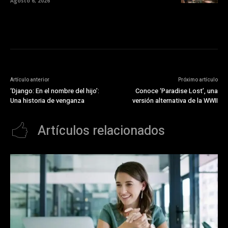
Agosto 6, 2026
Artículo anterior
Próximo artículo
‘Django: En el nombre del hijo’:
Conoce ‘Paradise Lost’, una
Una historia de venganza
versión alternativa de la WWII
Artículos relacionados