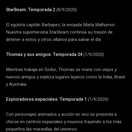
StarBeam: Temporada 2
(8/9/2020)
El egoísta capitán Barbapez, la enojada Marla Malhumor…
Nuestra superheroína StarBeam continúa su misión de
detener a estos y otros villanos para salvar el día.
Thomas y sus amigos: Temporada 24
(1/9/2020)
Mientras trabaja en Sodor, Thomas se reúne con viejos y
nuevos amigos y explora lugares lejanos como la India, Brasil
y Australia.
Exploradores espaciales: Temporada 1
(1/9/2020)
Con personajes animados y acción en vivo se presenta a
chicos en centros espaciales y museos trayendo a los más
pequeños las maravillas del universo.