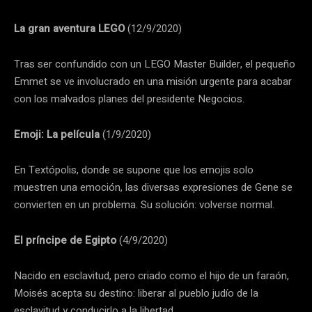
La gran aventura LEGO
(12/9/2020)
Tras ser confundido con un LEGO Master Builder, el pequeño
Emmet se ve involucrado en una misión urgente para acabar
con los malvados planes del presidente Negocios.
Emoji: La película
(1/9/2020)
En Textópolis, donde se supone que los emojis solo
muestren una emoción, las diversas expresiones de Gene se
convierten en un problema. Su solución: volverse normal.
El príncipe de Egipto
(4/9/2020)
Nacido en esclavitud, pero criado como el hijo de un faraón,
Moisés acepta su destino: liberar al pueblo judío de la
esclavitud y conducirlo a la libertad.