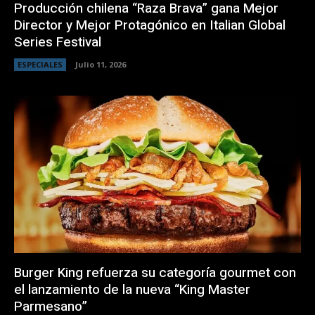
Producción chilena “Raza Brava” gana Mejor
Director y Mejor Protagónico en Italian Global
Series Festival
ESPECIALES
Julio 11, 2026
Burger King refuerza su categoría gourmet con
el lanzamiento de la nueva “King Master
Parmesano”