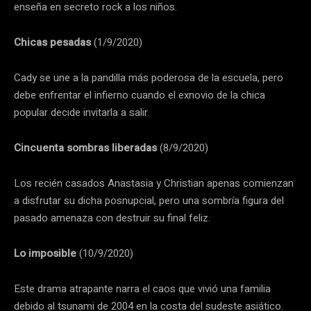
enseña en secreto rock a los niños.
Chicas pesadas
(1/9/2020)
Cady se une a la pandilla más poderosa de la escuela, pero
debe enfrentar el infierno cuando el exnovio de la chica
popular decide invitarla a salir.
Cincuenta sombras liberadas
(8/9/2020)
Los recién casados Anastasia y Christian apenas comienzan
a disfrutar su dicha posnupcial, pero una sombría figura del
pasado amenaza con destruir su final feliz.
Lo imposible
(10/9/2020)
Este drama atrapante narra el caos que vivió una familia
debido al tsunami de 2004 en la costa del sudeste asiático.