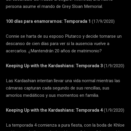
persona asume el mando de Grey Sloan Memorial.
100 días para enamorarnos: Temporada 1
(17/9/2020)
Connie se harta de su esposo Plutarco y decide tomarse un
descanso de cien días para ver si la ausencia vuelve a
acercarlos. ¿Mantendrán 20 años de matrimonio?
Keeping Up with the Kardashians: Temporada 3
(1/9/2020)
Las Kardashian intentan llevar una vida normal mientras las
cámaras capturan cada segundo de sus rencillas, sus
amoríos mediáticos y sus momentos en familia.
Keeping Up with the Kardashians: Temporada 4
(1/9/2020)
La temporada 4 comienza a pura fiesta, con la boda de Khloe