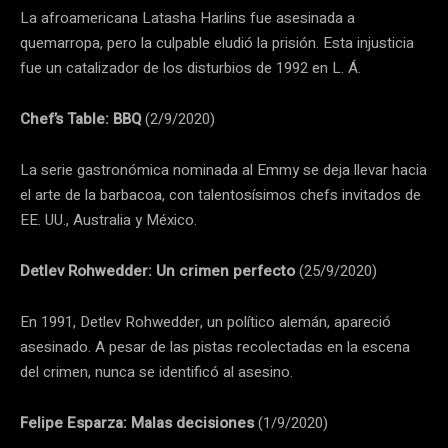
La afroamericana Latasha Harlins fue asesinada a
quemarropa, pero la culpable eludió la prisión. Esta injusticia
fue un catalizador de los disturbios de 1992 en L. Á.
Chef’s Table: BBQ
(2/9/2020)
La serie gastronómica nominada al Emmy se deja llevar hacia
el arte de la barbacoa, con talentosísimos chefs invitados de
EE. UU., Australia y México.
Detlev Rohwedder: Un crimen perfecto
(25/9/2020)
En 1991, Detlev Rohwedder, un político alemán, apareció
asesinado. A pesar de las pistas recolectadas en la escena
del crimen, nunca se identificó al asesino.
Felipe Esparza: Malas decisiones
(1/9/2020)