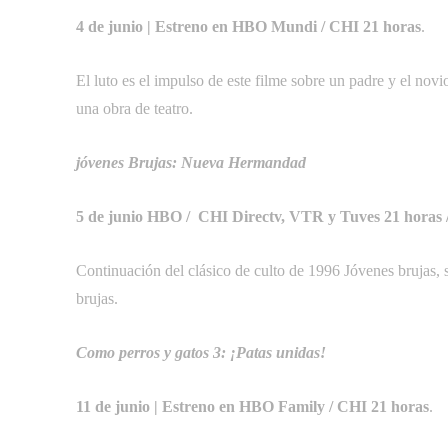
4 de junio | Estreno en HBO Mundi / CHI 21 horas
.
El luto es el impulso de este filme sobre un padre y el nov
una obra de teatro.
jóvenes Brujas: Nueva Hermandad
5 de junio HBO / CHI Directv, VTR y Tuves 21 horas /
Continuación del clásico de culto de 1996 Jóvenes brujas,
brujas.
Como perros y gatos 3: ¡Patas unidas!
11 de junio | Estreno en HBO Family / CHI 21 horas
.