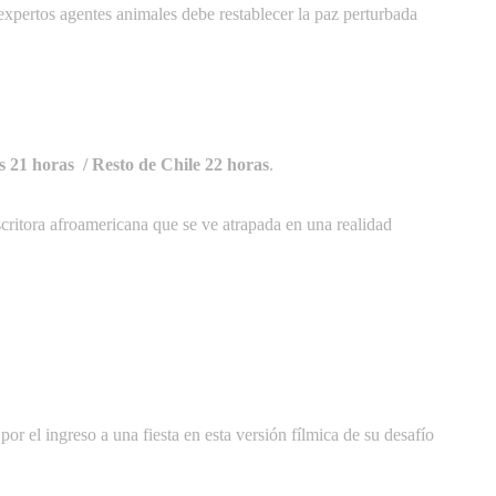
xpertos agentes animales debe restablecer la paz perturbada
21 horas / Resto de Chile 22 horas
.
scritora afroamericana que se ve atrapada en una realidad
por el ingreso a una fiesta en esta versión fílmica de su desafío