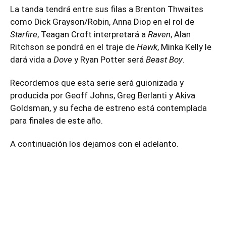
La tanda tendrá entre sus filas a Brenton Thwaites
como Dick Grayson/Robin, Anna Diop en el rol de
Starfire
, Teagan Croft interpretará a
Raven
, Alan
Ritchson se pondrá en el traje de
Hawk
, Minka Kelly le
dará vida a
Dove
y Ryan Potter será
Beast Boy
.
Recordemos que esta serie será guionizada y
producida por Geoff Johns, Greg Berlanti y Akiva
Goldsman, y su fecha de estreno está contemplada
para finales de este año.
A continuación los dejamos con el adelanto.