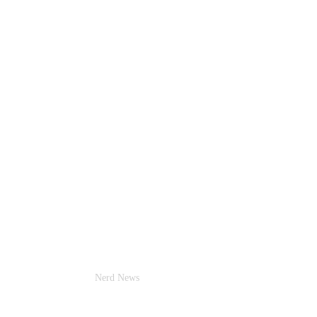
Nerd News