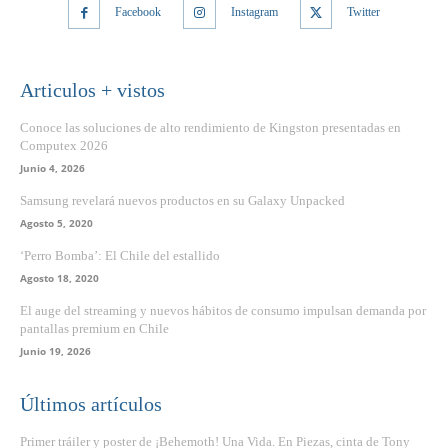
Facebook
Instagram
Twitter
Articulos + vistos
Conoce las soluciones de alto rendimiento de Kingston presentadas en
Computex 2026
Junio 4, 2026
Samsung revelará nuevos productos en su Galaxy Unpacked
Agosto 5, 2020
‘Perro Bomba’: El Chile del estallido
Agosto 18, 2020
El auge del streaming y nuevos hábitos de consumo impulsan demanda por
pantallas premium en Chile
Junio 19, 2026
Últimos artículos
Primer tráiler y poster de ¡Behemoth! Una Vida. En Piezas, cinta de Tony