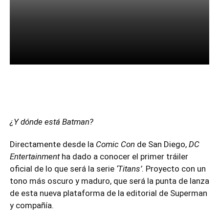
Facebook
Twitter
Pinterest
¿Y dónde está Batman?
Directamente desde la
Comic Con
de San Diego,
DC
Entertainment
ha dado a conocer el primer tráiler
oficial de lo que será la serie
‘Titans’
. Proyecto con un
tono más oscuro y maduro, que será la punta de lanza
de esta nueva plataforma de la editorial de Superman
y compañía.