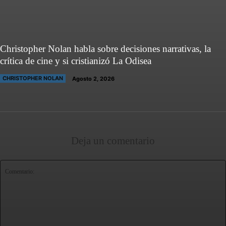
Christopher Nolan habla sobre decisiones narrativas, la
crítica de cine y si cristianizó La Odisea
CHRISTOPHER NOLAN
Agosto 2, 2026
Deja un comentario