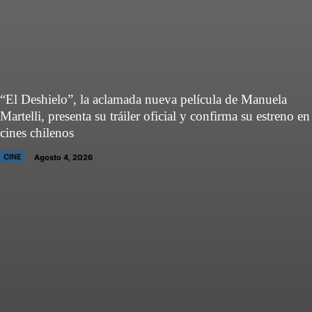
“El Deshielo”, la aclamada nueva película de Manuela
Martelli, presenta su tráiler oficial y confirma su estreno en
cines chilenos
CINE
Agosto 4, 2026