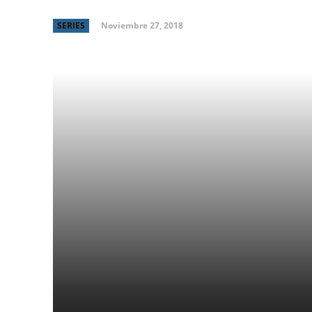
Noviembre 27, 2018
SERIES