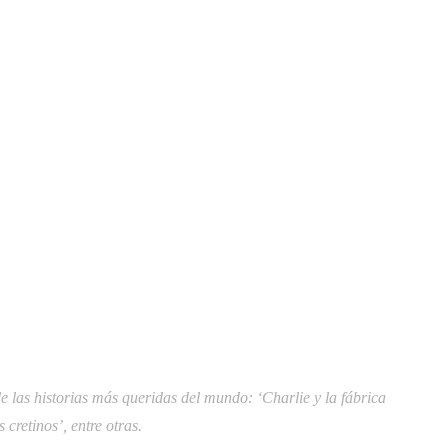
e las historias más queridas del mundo: ‘Charlie y la fábrica
cretinos’, entre otras.