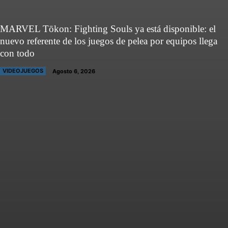
MARVEL Tōkon: Fighting Souls ya está disponible: el
nuevo referente de los juegos de pelea por equipos llega
con todo
VIDEOJUEGOS
Agosto 6, 2026