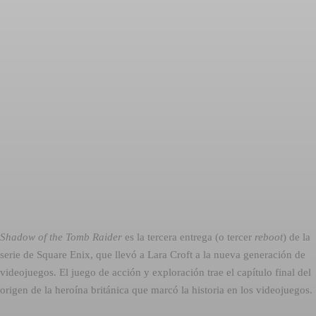
Shadow of the Tomb Raider
es la tercera entrega (o tercer
reboot
) de la
serie de Square Enix, que llevó a Lara Croft a la nueva generación de
videojuegos. El juego de acción y exploración trae el capítulo final del
origen de la heroína británica que marcó la historia en los videojuegos.