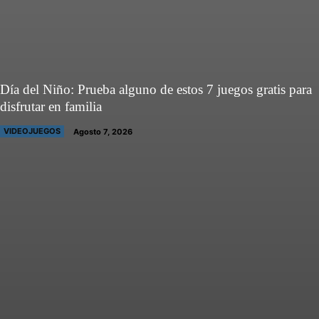
Día del Niño: Prueba alguno de estos 7 juegos gratis para
disfrutar en familia
VIDEOJUEGOS
Agosto 7, 2026