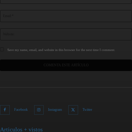
Save my name, email, and website in this browser for the next time I comment.
Facebook
Instagram
Twitter
Articulos + vistos