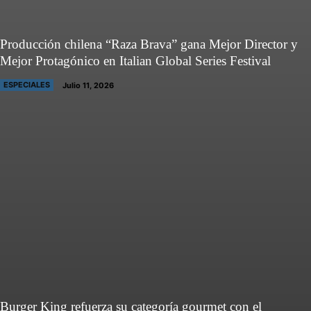
Producción chilena “Raza Brava” gana Mejor Director y
Mejor Protagónico en Italian Global Series Festival
ESPECIALES
Julio 11, 2026
Burger King refuerza su categoría gourmet con el