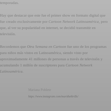
temporadas.
Hay que destacar que este fue el primer show en formato digital que
fue creado exclusivamente por
Cartoon Network Latinoamérica,
pero
que, al ver su popularidad en internet, se decidió transmitir en
televisión.
Recordemos que 
Otra Semana en Cartoon
 fue uno de los programas
para niños más vistos en Latinoamérica, siendo visto por
aproximadamente 41 millones de personas a través de televisión y
acumulando 1 millón de suscriptores para
Cartoon Network
Latinoamérica.
Mariana Poblete
https://www.instagram.com/marithethrills/