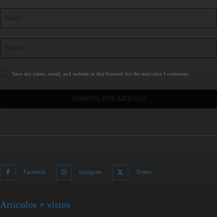
Save my name, email, and website in this browser for the next time I comment.
Facebook
Instagram
Twitter
Articulos + vistos