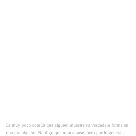
Es muy poco común que alguien muestre su verdadera forma en
una premiación. No digo que nunca pase, pero por lo general,