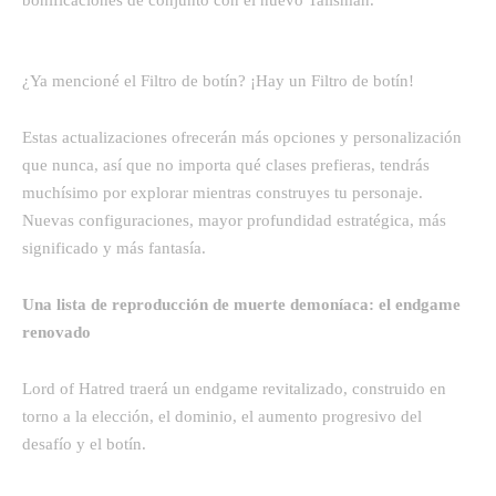
¿Ya mencioné el Filtro de botín? ¡Hay un Filtro de botín!
Estas actualizaciones ofrecerán más opciones y personalización
que nunca, así que no importa qué clases prefieras, tendrás
muchísimo por explorar mientras construyes tu personaje.
Nuevas configuraciones, mayor profundidad estratégica, más
significado y más fantasía.
Una lista de reproducción de muerte demoníaca: el endgame
renovado
Lord of Hatred traerá un endgame revitalizado, construido en
torno a la elección, el dominio, el aumento progresivo del
desafío y el botín.