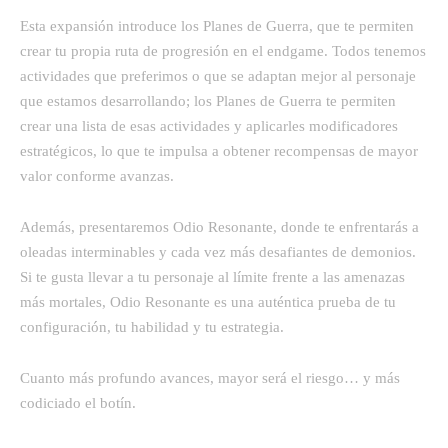
Esta expansión introduce los Planes de Guerra, que te permiten
crear tu propia ruta de progresión en el endgame. Todos tenemos
actividades que preferimos o que se adaptan mejor al personaje
que estamos desarrollando; los Planes de Guerra te permiten
crear una lista de esas actividades y aplicarles modificadores
estratégicos, lo que te impulsa a obtener recompensas de mayor
valor conforme avanzas.
Además, presentaremos Odio Resonante, donde te enfrentarás a
oleadas interminables y cada vez más desafiantes de demonios.
Si te gusta llevar a tu personaje al límite frente a las amenazas
más mortales, Odio Resonante es una auténtica prueba de tu
configuración, tu habilidad y tu estrategia.
Cuanto más profundo avances, mayor será el riesgo… y más
codiciado el botín.