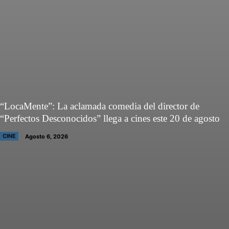
“LocaMente”: La aclamada comedia del director de
“Perfectos Desconocidos” llega a cines este 20 de agosto
CINE
Agosto 6, 2026