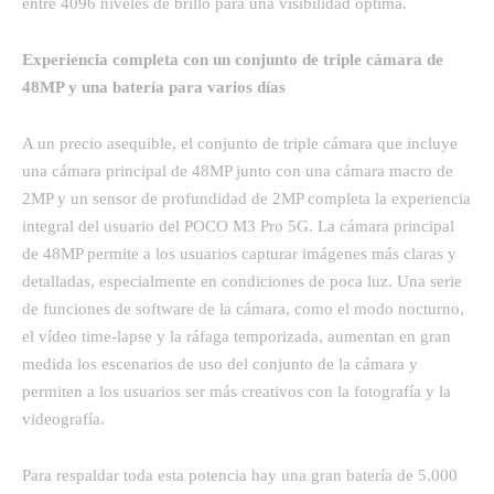
entre 4096 niveles de brillo para una visibilidad óptima.
Experiencia completa con un conjunto de triple cámara de
48MP y una batería para varios días
A un precio asequible, el conjunto de triple cámara que incluye
una cámara principal de 48MP junto con una cámara macro de
2MP y un sensor de profundidad de 2MP completa la experiencia
integral del usuario del POCO M3 Pro 5G. La cámara principal
de 48MP permite a los usuarios capturar imágenes más claras y
detalladas, especialmente en condiciones de poca luz. Una serie
de funciones de software de la cámara, como el modo nocturno,
el vídeo time-lapse y la ráfaga temporizada, aumentan en gran
medida los escenarios de uso del conjunto de la cámara y
permiten a los usuarios ser más creativos con la fotografía y la
videografía.
Para respaldar toda esta potencia hay una gran batería de 5.000