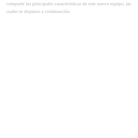
compartir las principales características de este nuevo equipo, las
cuales te dejamos a continuación.