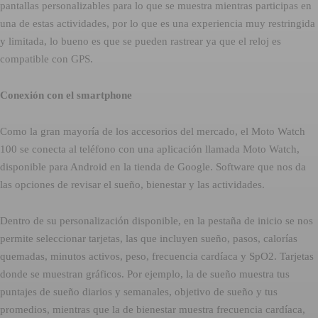
pantallas personalizables para lo que se muestra mientras participas en
una de estas actividades, por lo que es una experiencia muy restringida
y limitada, lo bueno es que se pueden rastrear ya que el reloj es
compatible con GPS.
Conexión con el smartphone
Como la gran mayoría de los accesorios del mercado, el Moto Watch
100 se conecta al teléfono con una aplicación llamada Moto Watch,
disponible para Android en la tienda de Google. Software que nos da
las opciones de revisar el sueño, bienestar y las actividades.
Dentro de su personalización disponible, en la pestaña de inicio se nos
permite seleccionar tarjetas, las que incluyen sueño, pasos, calorías
quemadas, minutos activos, peso, frecuencia cardíaca y SpO2. Tarjetas
donde se muestran gráficos. Por ejemplo, la de sueño muestra tus
puntajes de sueño diarios y semanales, objetivo de sueño y tus
promedios, mientras que la de bienestar muestra frecuencia cardíaca,