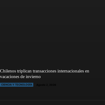
Chilenos triplican transacciones internacionales en
vacaciones de invierno
CIENCIA Y TECNOLOGÍA
Agosto 2, 2026