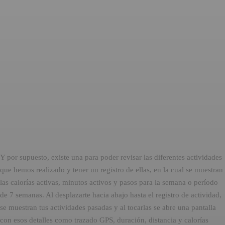
Y por supuesto, existe una para poder revisar las diferentes actividades
que hemos realizado y tener un registro de ellas, en la cual se muestran
las calorías activas, minutos activos y pasos para la semana o período
de 7 semanas. Al desplazarte hacia abajo hasta el registro de actividad,
se muestran tus actividades pasadas y al tocarlas se abre una pantalla
con esos detalles como trazado GPS, duración, distancia y calorías