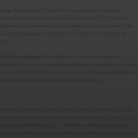
Carga Inalámbrica:
El estuche de carga inalámbrica puede ser
cargado de forma conveniente mediante el cable USB-C incluido o
utilizando una plataforma de carga inalámbrica Qi (no incluida). Esta
característica agrega comodidad y practicidad a tu experiencia de
carga.
Estilo Personalizado:
Disponibles en 5 colores diferentes, los
Motobuds 250 no solo ofrecen funcionalidad, sino también estilo. Con
opciones para todos los gustos, estos auriculares te permiten expresar
tu individualidad hasta en los detalles más pequeños.
A modo de conclusión general, ambos productos me entregaron una
experiencia decente, acorde a sus diferentes precios de gama baja. Es
así como los Motobuds 250 y el Moto Watch 100 terminan siendo
opciones bastante baratas, sobre todo para quienes buscan acompañar