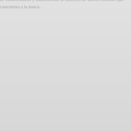
caracteriza a la marca.