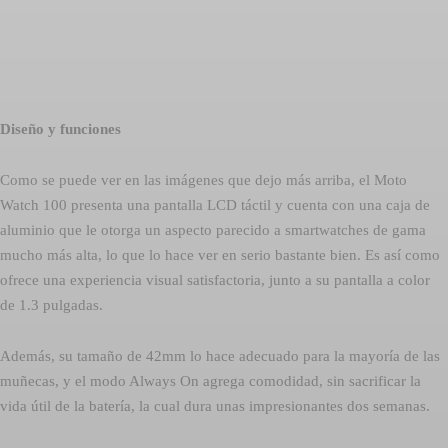
Diseño y funciones
Como se puede ver en las imágenes que dejo más arriba, el Moto
Watch 100 presenta una pantalla LCD táctil y cuenta con una caja de
aluminio que le otorga un aspecto parecido a smartwatches de gama
mucho más alta, lo que lo hace ver en serio bastante bien. Es así como
ofrece una experiencia visual satisfactoria, junto a su pantalla a color
de 1.3 pulgadas.
Además, su tamaño de 42mm lo hace adecuado para la mayoría de las
muñecas, y el modo Always On agrega comodidad, sin sacrificar la
vida útil de la batería, la cual dura unas impresionantes dos semanas.