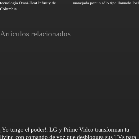
tecnología Omni-Heat Infinity de
manejada por un sólo tipo llamado Joel
Columbia
Artículos relacionados
¡Yo tengo el poder!: LG y Prime Video transforman tu
living con comando de voz que desbloquea sus TVs para