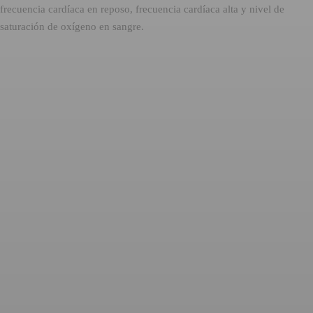
frecuencia cardíaca en reposo, frecuencia cardíaca alta y nivel de
saturación de oxígeno en sangre.