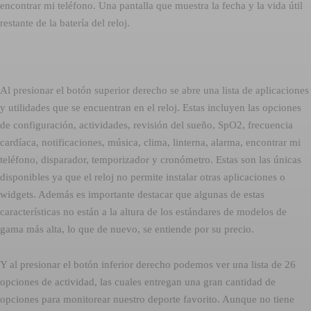
encontrar mi teléfono. Una pantalla que muestra la fecha y la vida útil
restante de la batería del reloj.
Al presionar el botón superior derecho se abre una lista de aplicaciones
y utilidades que se encuentran en el reloj. Estas incluyen las opciones
de configuración, actividades, revisión del sueño, SpO2, frecuencia
cardíaca, notificaciones, música, clima, linterna, alarma, encontrar mi
teléfono, disparador, temporizador y cronómetro. Estas son las únicas
disponibles ya que el reloj no permite instalar otras aplicaciones o
widgets. Además es importante destacar que algunas de estas
características no están a la altura de los estándares de modelos de
gama más alta, lo que de nuevo, se entiende por su precio.
Y al presionar el botón inferior derecho podemos ver una lista de 26
opciones de actividad, las cuales entregan una gran cantidad de
opciones para monitorear nuestro deporte favorito. Aunque no tiene