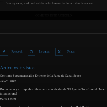
Save my name, email, and website in this browser for the next time I comment.
Facebook
Instagram
Twitter
Articulos + vistos
Continúa Supermegasalón Extremo de la Fama de Canal Space
Julio 11, 2022
Borracheras y corruptelas: Siete películas rivales de ‘El Agente Topo’ por el Oscar
internacional
Marzo 1, 2021