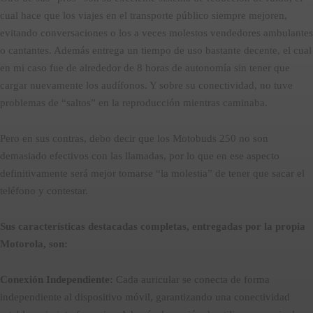
cual hace que los viajes en el transporte público siempre mejoren,
evitando conversaciones o los a veces molestos vendedores ambulantes
o cantantes. Además entrega un tiempo de uso bastante decente, el cual
en mi caso fue de alrededor de 8 horas de autonomía sin tener que
cargar nuevamente los audífonos. Y sobre su conectividad, no tuve
problemas de “saltos” en la reproducción mientras caminaba.
Pero en sus contras, debo decir que los Motobuds 250 no son
demasiado efectivos con las llamadas, por lo que en ese aspecto
definitivamente será mejor tomarse “la molestia” de tener que sacar el
teléfono y contestar.
Sus características destacadas completas, entregadas por la propia
Motorola, son:
Conexión Independiente:
Cada auricular se conecta de forma
independiente al dispositivo móvil, garantizando una conectividad