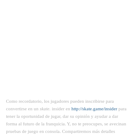
Como recordatorio, los jugadores pueden inscribirse para
convertirse en un
skate.
insider en
http://skate.game/insider
para
tener la oportunidad de jugar, dar su opinión y ayudar a dar
forma al futuro de la franquicia. Y, no te preocupes, se avecinan
pruebas de juego en consola. Compartiremos más detalles