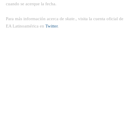
cuando se acerque la fecha.
Para más información acerca de
skate.
, visita la cuenta oficial de
EA Latinoamérica en
Twitter
.