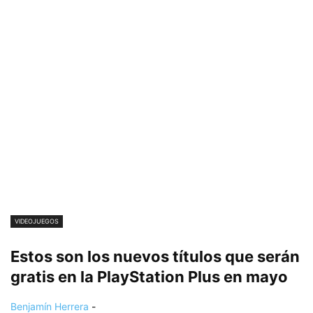
VIDEOJUEGOS
Estos son los nuevos títulos que serán
gratis en la PlayStation Plus en mayo
Benjamín Herrera
-