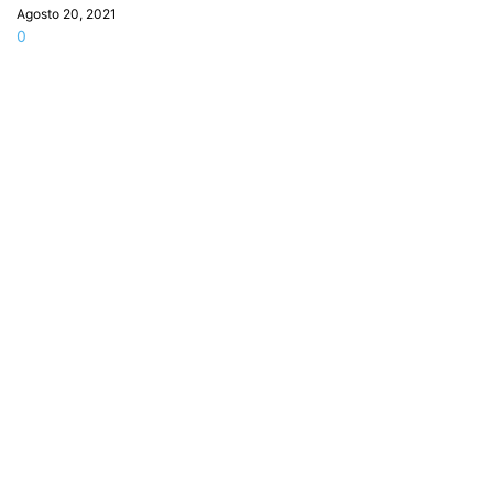
Agosto 20, 2021
0