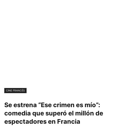
CINE FRANCÉS
Se estrena “Ese crimen es mío”:
comedia que superó el millón de
espectadores en Francia