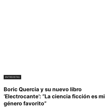
ENTREVISTAS
Boric Quercia y su nuevo libro
‘Electrocante’: “La ciencia ficción es mi
género favorito”