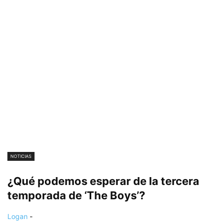
NOTICIAS
¿Qué podemos esperar de la tercera
temporada de ‘The Boys’?
Logan
-