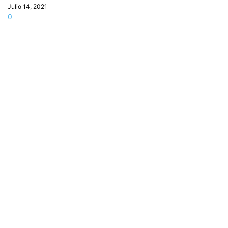
Julio 14, 2021
0