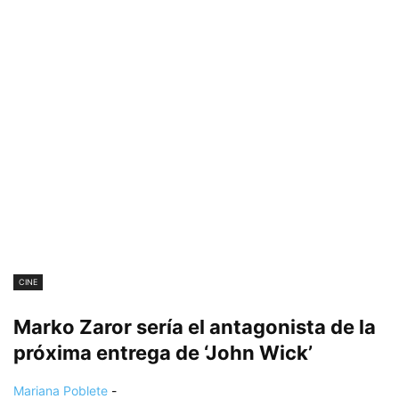
CINE
Marko Zaror sería el antagonista de la
próxima entrega de ‘John Wick’
Mariana Poblete
-