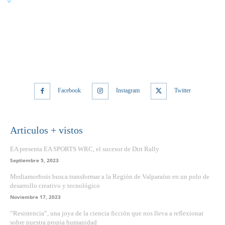
0
Facebook
Instagram
Twitter
Articulos + vistos
EA presenta EA SPORTS WRC, el sucesor de Dirt Rally
Septiembre 5, 2023
Mediamorfosis busca transformar a la Región de Valparaíso en un polo de
desarrollo creativo y tecnológico
Noviembre 17, 2023
“Resistencia”, una joya de la ciencia ficción que nos lleva a reflexionar
sobre nuestra propia humanidad