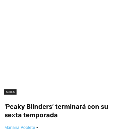
SERIES
‘Peaky Blinders’ terminará con su
sexta temporada
Mariana Poblete
-