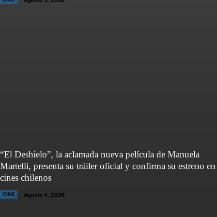
“El Deshielo”, la aclamada nueva película de Manuela
Martelli, presenta su tráiler oficial y confirma su estreno en
cines chilenos
CINE
Agosto 4, 2026