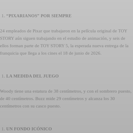
“PIXARIANOS” POR SIEMPRE
24 empleados de Pixar que trabajaron en la película original de TOY
STORY aún siguen trabajando en el estudio de animación, y seis de
ellos forman parte de TOY STORY 5, la esperada nueva entrega de la
franquicia que llega a los cines el 18 de junio de 2026.
LA MEDIDA DEL JUEGO
Woody tiene una estatura de 38 centímetros, y con el sombrero puesto,
de 40 centímetros. Buzz mide 29 centímetros y alcanza los 30
centímetros con su casco puesto.
UN FONDO ICÓNICO