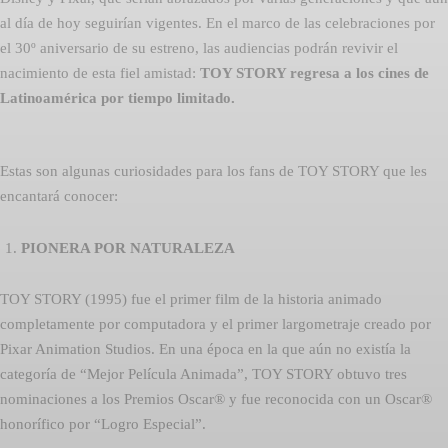
al día de hoy seguirían vigentes. En el marco de las celebraciones por
el 30º aniversario de su estreno, las audiencias podrán revivir el
nacimiento de esta fiel amistad:
TOY STORY regresa a los cines de
Latinoamérica por tiempo limitado.
Estas son algunas curiosidades para los fans de TOY STORY que les
encantará conocer:
PIONERA POR NATURALEZA
TOY STORY (1995) fue el primer film de la historia animado
completamente por computadora y el primer largometraje creado por
Pixar Animation Studios. En una época en la que aún no existía la
categoría de “Mejor Película Animada”, TOY STORY obtuvo tres
nominaciones a los Premios Oscar® y fue reconocida con un Oscar®
honorífico por “Logro Especial”.