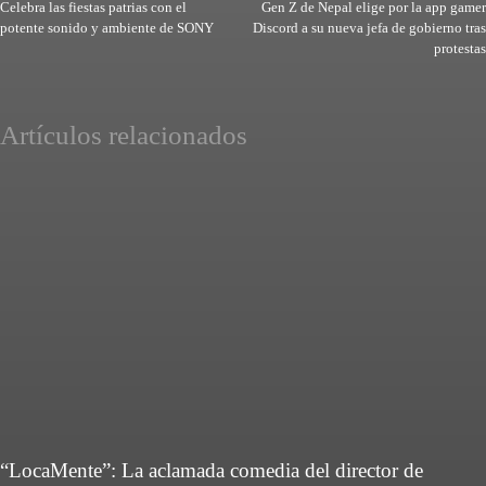
Celebra las fiestas patrias con el
Gen Z de Nepal elige por la app gamer
potente sonido y ambiente de SONY
Discord a su nueva jefa de gobierno tras
protestas
Artículos relacionados
“LocaMente”: La aclamada comedia del director de