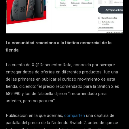
La comunidad reacciona a la táctica comercial de la
tienda
La cuenta de X @DescuentosRata, conocida por siempre
entregar datos de ofertas en diferentes productos, fue una
de las primeras en publicar el curioso movimiento de esta
tienda, diciendo: “el precio recomendado para la Switch 2 es
689.990 y los de falabella dijeron “’recomendado para
ustedes, pero no para mi’”.
Publicación en la que además,
comparten
una captura de
pantalla del precio de la Nintendo Switch 2, antes de que se