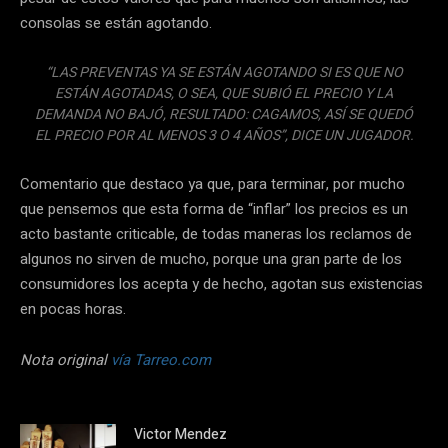
consolas se están agotando.
“LAS PREVENTAS YA SE ESTÁN AGOTANDO SI ES QUE NO
ESTÁN AGOTADAS, O SEA, QUE SUBIÓ EL PRECIO Y LA
DEMANDA NO BAJÓ, RESULTADO: CAGAMOS, ASÍ SE QUEDÓ
EL PRECIO POR AL MENOS 3 O 4 AÑOS”, DICE UN JUGADOR.
Comentario que destaco ya que, para terminar, por mucho
que pensemos que esta forma de “inflar” los precios es un
acto bastante criticable, de todas maneras los reclamos de
algunos no sirven de mucho, porque una gran parte de los
consumidores los acepta y de hecho, agotan sus existencias
en pocas horas.
Nota original
vía Tarreo.com
Victor Mendez