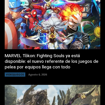
MARVEL Tōkon: Fighting Souls ya está
disponible: el nuevo referente de los juegos de
pelea por equipos llega con todo
VIDEOJUEGOS
Agosto 6, 2026