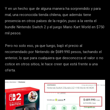
Y en un hecho que de alguna manera ha sorprendido y para
mal, una reconocida tienda chilena, que además tiene
presencia en otros países de la región, puso a la venta el
bundle Nintendo Switch 2 y el juego Mario Kart World en $750
mil pesos.
Pero no solo eso, ya que luego, bajó el precio al
recomendado por Nintendo de $689.990 pesos, tachando el
anterior, lo que para cualquiera que desconozca el valor o no
cotice en otros sitios, le hace creer que está frente a una
oferta.