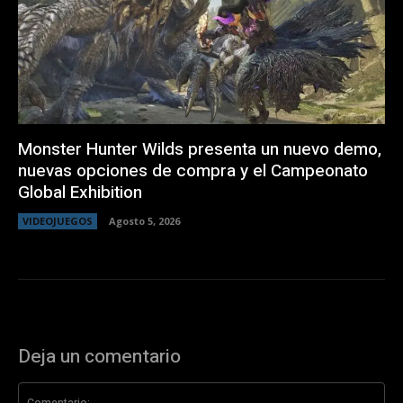
Monster Hunter Wilds presenta un nuevo demo,
nuevas opciones de compra y el Campeonato
Global Exhibition
VIDEOJUEGOS
Agosto 5, 2026
Deja un comentario