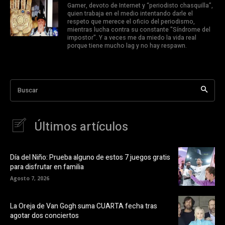
Gamer, devoto de Internet y “periodisto chasquilla”,
quien trabaja en el medio intentando darle el
respeto que merece el oficio del periodismo,
mientras lucha contra su constante "Síndrome del
impostor". Y a veces me da miedo la vida real
porque tiene mucho lag y no hay respawn.
Buscar
Últimos artículos
Día del Niño: Prueba alguno de estos 7 juegos gratis
para disfrutar en familia
Agosto 7, 2026
La Oreja de Van Gogh suma CUARTA fecha tras
agotar dos conciertos