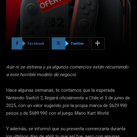
Facebook
Twitter
Aún ni se estrena y ya algunos comercios están recurriendo
a este horrible modelo de negocio
Hace algunas semanas, te contamos que la esperada
Nintendo Switch 2, llegará oficialmente a Chile el 5 de junio de
2025, con un valor sugerido por la propia marca de $629.990
pesos y de $689.990 con el juego Mario Kart World.
Y además, se informó que su preventa comenzaría durante
los últimos días de abril, lo que así fue, pero con algunas