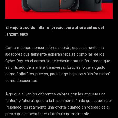
El viejo truco de inflar el precio, pero ahora antes del
lanzamiento
Como muchos consumidores sabrán, especialmente los
jugadores que fielmente esperan rebajas como las de los
Cyber Day, en el comercio se experimenta un fenómeno que
es criticado de manera transversal. Esto es lo catalogado
como “inflar” los precios, para luego bajarlos y “disfrazarlos”
como descuentos.
Algo que al ver los diferentes valores con las etiquetas de
“antes” y “ahora”, genera la falsa impresión de que aquel valor
“rebajado” es realmente una oferta, cuando en realidad es el
precio que debería tener el artículo normalmente.