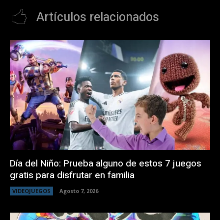
Artículos relacionados
Día del Niño: Prueba alguno de estos 7 juegos
gratis para disfrutar en familia
VIDEOJUEGOS
Agosto 7, 2026