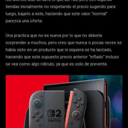
tiendas inicialmente no respetando el precio sugerido para
luego, bajarlo a este, haciendo que este valor “normal”
parezca una oferta.
Una practica que no es nueva por lo que no debería
sorprender a muchos, pero creo que nunca o pocas veces se
había visto en un producto que ni siquiera se ha lanzado,
haciendo que este supuesto precio anterior “inflado” incluso
se vea como algo ridículo, ya que es solo de preventa.