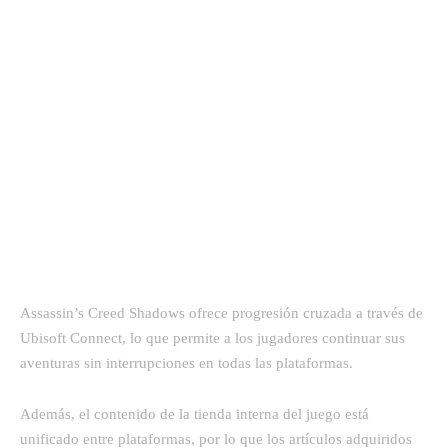
Assassin’s Creed Shadows ofrece progresión cruzada a través de
Ubisoft Connect, lo que permite a los jugadores continuar sus
aventuras sin interrupciones en todas las plataformas.
Además, el contenido de la tienda interna del juego está
unificado entre plataformas, por lo que los artículos adquiridos