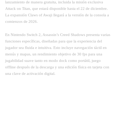
lanzamiento de manera gratuita, incluida la misión exclusiva
Attack on Titan, que estará disponible hasta el 22 de diciembre.
La expansión Claws of Awaji llegará a la versión de la consola a
comienzos de 2026.
En Nintendo Switch 2, Assassin’s Creed Shadows presenta varias
funciones específicas, diseñadas para que la experiencia del
jugador sea fluida e intuitiva. Esto incluye navegación táctil en
menús y mapas, un rendimiento objetivo de 30 fps para una
jugabilidad suave tanto en modo dock como portátil, juego
offline después de la descarga y una edición física en tarjeta con
una clave de activación digital.