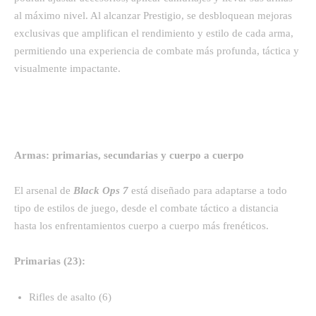
al máximo nivel. Al alcanzar Prestigio, se desbloquean mejoras
exclusivas que amplifican el rendimiento y estilo de cada arma,
permitiendo una experiencia de combate más profunda, táctica y
visualmente impactante.
Armas: primarias, secundarias y cuerpo a cuerpo
El arsenal de
Black Ops 7
está diseñado para adaptarse a todo
tipo de estilos de juego, desde el combate táctico a distancia
hasta los enfrentamientos cuerpo a cuerpo más frenéticos.
Primarias (23):
Rifles de asalto (6)