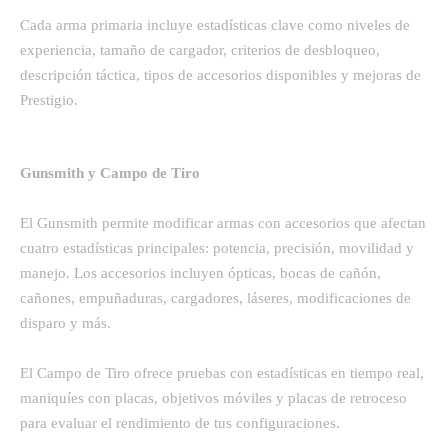
Cada arma primaria incluye estadísticas clave como niveles de
experiencia, tamaño de cargador, criterios de desbloqueo,
descripción táctica, tipos de accesorios disponibles y mejoras de
Prestigio.
Gunsmith y Campo de Tiro
El Gunsmith permite modificar armas con accesorios que afectan
cuatro estadísticas principales: potencia, precisión, movilidad y
manejo. Los accesorios incluyen ópticas, bocas de cañón,
cañones, empuñaduras, cargadores, láseres, modificaciones de
disparo y más.
El Campo de Tiro ofrece pruebas con estadísticas en tiempo real,
maniquíes con placas, objetivos móviles y placas de retroceso
para evaluar el rendimiento de tus configuraciones.