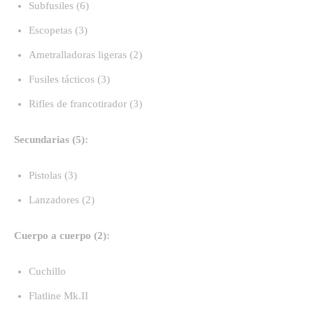
Subfusiles (6)
Escopetas (3)
Ametralladoras ligeras (2)
Fusiles tácticos (3)
Rifles de francotirador (3)
Secundarias (5):
Pistolas (3)
Lanzadores (2)
Cuerpo a cuerpo (2):
Cuchillo
Flatline Mk.II