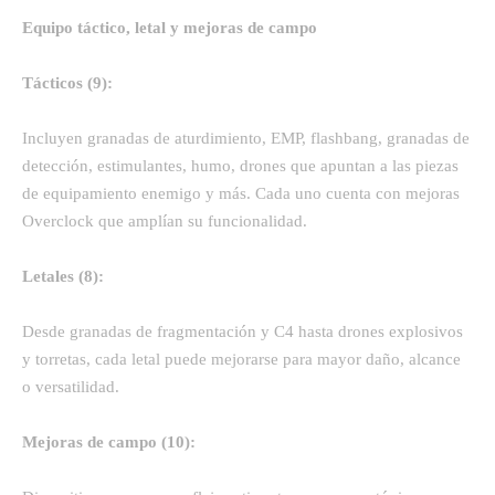
Equipo táctico, letal y mejoras de campo
Tácticos (9):
Incluyen granadas de aturdimiento, EMP, flashbang, granadas de
detección, estimulantes, humo, drones que apuntan a las piezas
de equipamiento enemigo y más. Cada uno cuenta con mejoras
Overclock que amplían su funcionalidad.
Letales (8):
Desde granadas de fragmentación y C4 hasta drones explosivos
y torretas, cada letal puede mejorarse para mayor daño, alcance
o versatilidad.
Mejoras de campo (10):