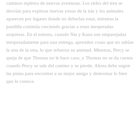
caminos repletos de nuevas aventuras. Los rieles del tren se
desvían para explorar nuevas zonas de la isla y los animales
aparecen por lugares donde no deberían estar, mientras la
pandilla continúa creciendo gracias a estas inesperadas
sorpresas. En el estreno, cuando Nia y Kana son emparejadas
inesperadamente para una entrega, aprenden cosas que no sabían
la una de la otra, lo que refuerza su amistad. Mientras, Percy se
queja de que Thomas no le hace caso, y Thomas no se da cuenta
cuando Percy se sale del camino y se pierde. Ahora debe seguir
las pistas para encontrar a su mejor amigo y demostrar lo bien
que lo conoce.