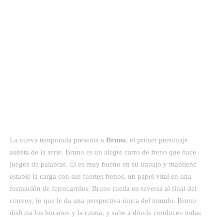
La nueva temporada presenta a
Bruno
, el primer personaje
autista de la serie. Bruno es un alegre carro de freno que hace
juegos de palabras. Él es muy bueno en su trabajo y mantiene
estable la carga con sus fuertes frenos, un papel vital en una
formación de ferrocarriles. Bruno rueda en reversa al final del
convoy, lo que le da una perspectiva única del mundo. Bruno
disfruta los horarios y la rutina, y sabe a dónde conducen todas