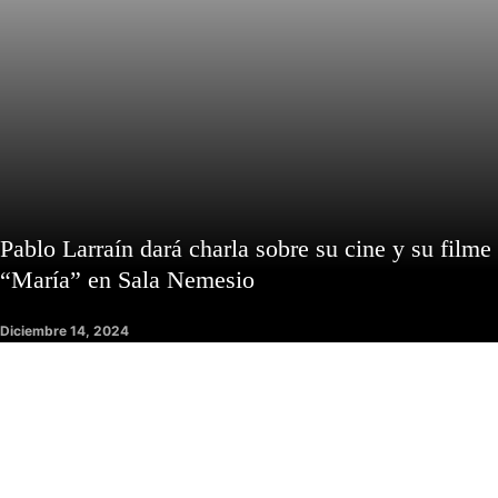
Pablo Larraín dará charla sobre su cine y su filme
“María” en Sala Nemesio
Diciembre 14, 2024