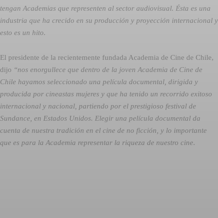
tengan Academias que representen al sector audiovisual. Ésta es una
industria que ha crecido en su producción y proyección internacional y
esto es un hito.
El presidente de la recientemente fundada Academia de Cine de Chile,
dijo
“nos enorgullece que dentro de la joven Academia de Cine de
Chile hayamos seleccionado una película documental, dirigida y
producida por cineastas mujeres y que ha tenido un recorrido exitoso
internacional y nacional, partiendo por el prestigioso festival de
Sundance, en Estados Unidos. Elegir una película documental da
cuenta de nuestra tradición en el cine de no ficción, y lo importante
que es para la Academia representar la riqueza de nuestro cine
.