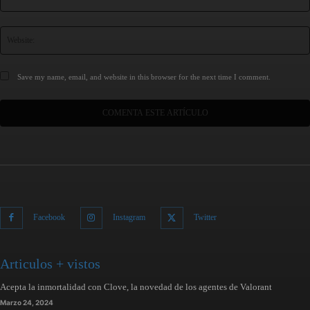
Save my name, email, and website in this browser for the next time I comment.
Facebook
Instagram
Twitter
Articulos + vistos
Acepta la inmortalidad con Clove, la novedad de los agentes de Valorant
Marzo 24, 2024