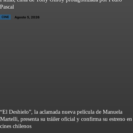
Pascal
CINE
Agosto 5, 2026
“El Deshielo”, la aclamada nueva película de Manuela
Martelli, presenta su tráiler oficial y confirma su estreno en
cines chilenos