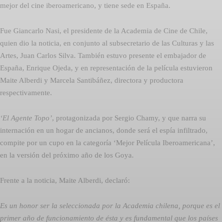
mejor del cine iberoamericano, y tiene sede en España.
Fue Giancarlo Nasi, el presidente de la Academia de Cine de Chile,
quien dio la noticia, en conjunto al subsecretario de las Culturas y las
Artes, Juan Carlos Silva. También estuvo presente el embajador de
España, Enrique Ojeda, y en representación de la película estuvieron
Maite Alberdi y Marcela Santibáñez, directora y productora
respectivamente.
‘El Agente Topo’
, protagonizada por Sergio Chamy, y que narra su
internación en un hogar de ancianos, donde será el espía infiltrado,
compite por un cupo en la categoría ‘Mejor Película Iberoamericana’,
en la versión del próximo año de los Goya.
Frente a la noticia, Maite Alberdi, declaró:
Es un honor ser la seleccionada por la Academia chilena, porque es el
primer año de funcionamiento de ésta y es fundamental que los países