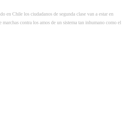
o en Chile los ciudadanos de segunda clase van a estar en
e marchas contra los amos de un sistema tan inhumano como el