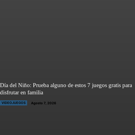
Día del Niño: Prueba alguno de estos 7 juegos gratis para
disfrutar en familia
VIDEOJUEGOS
Agosto 7, 2026