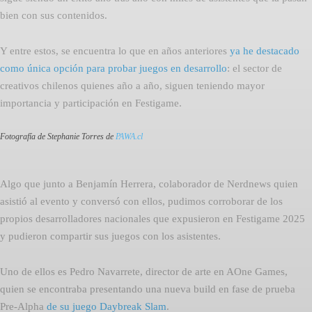
bien con sus contenidos.
Y entre estos, se encuentra lo que en años anteriores
ya he destacado
como única opción para probar juegos en desarrollo
: el sector de
creativos chilenos quienes año a año, siguen teniendo mayor
importancia y participación en Festigame.
Fotografía de Stephanie Torres de
PAWA.cl
Algo que junto a Benjamín Herrera, colaborador de Nerdnews quien
asistió al evento y conversó con ellos, pudimos corroborar de los
propios desarrolladores nacionales que expusieron en Festigame 2025
y pudieron compartir sus juegos con los asistentes.
Uno de ellos es Pedro Navarrete, director de arte en AOne Games,
quien se encontraba presentando una nueva build en fase de prueba
Pre-Alpha
de su juego Daybreak Slam
.