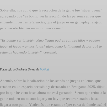
Sobre ella, nos contó que la recepción de la gente fue “súper buena”
agregando que “es bonito ver la reacción de las personas al ver que
entienden nuestras referencias, que el juego es un gameplay relajado
para pasarlo bien en un modo más casual”
“Es bonito ver también cómo llegan padres con sus hijos y pueden
jugar al juego y ambos lo disfrutan, como la finalidad de por qué lo
estamos haciendo también”, comentó.
Fotografía de Stephanie Torres de
PAWA.cl
Además, sobre la localización de los stands de juegos chilenos, que
estaban en un espacio accesible y destacado en Festigame 2025, dijo:”
por lo que he visto hasta ahora me está gustando. Siento que reúne a la
gente toda en un mismo lugar y no hay que recorrer cuadras hasta
llegar a otro punto. Y además que estamos súper cerca de donde está el