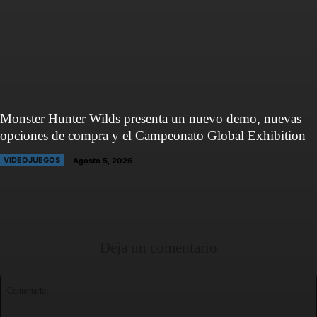
Monster Hunter Wilds presenta un nuevo demo, nuevas
opciones de compra y el Campeonato Global Exhibition
VIDEOJUEGOS
Agosto 5, 2026
Deja un comentario