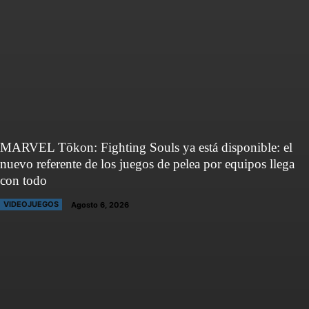
MARVEL Tōkon: Fighting Souls ya está disponible: el
nuevo referente de los juegos de pelea por equipos llega
con todo
VIDEOJUEGOS
Agosto 6, 2026