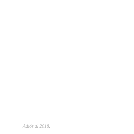
Adiós al 2018.