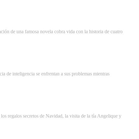
ción de una famosa novela cobra vida con la historia de cuatro
ia de inteligencia se enfrentan a sus problemas mientras
 los regalos secretos de Navidad, la visita de la tía Angelique y