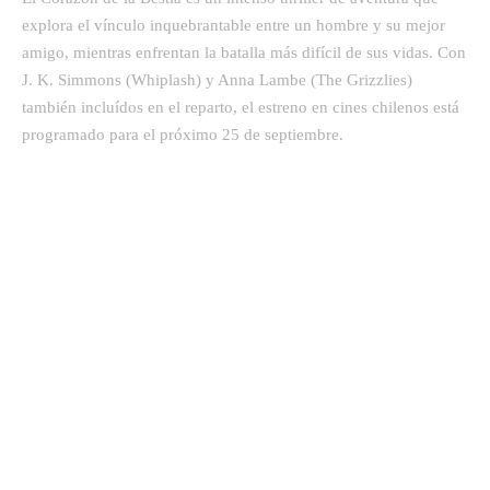
explora el vínculo inquebrantable entre un hombre y su mejor
amigo, mientras enfrentan la batalla más difícil de sus vidas. Con
J. K. Simmons (Whiplash) y Anna Lambe (The Grizzlies)
también incluídos en el reparto, el estreno en cines chilenos está
programado para el próximo 25 de septiembre.