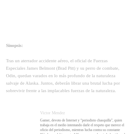
Sinopsis:
Tras un aterrador accidente aéreo, el oficial de Fuerzas
Especiales James Belmont (Brad Pitt) y su perro de combate,
Odin, quedan varados en lo más profundo de la naturaleza
salvaje de Alaska. Juntos, deberán librar una brutal lucha por
sobrevivir frente a las implacables fuerzas de la naturaleza.
Victor Mendez
Gamer, devoto de Internet y “periodisto chasquilla”, quien
trabaja en el medio intentando darle el respeto que merece el
oficio del periodismo, mientras lucha contra su constante