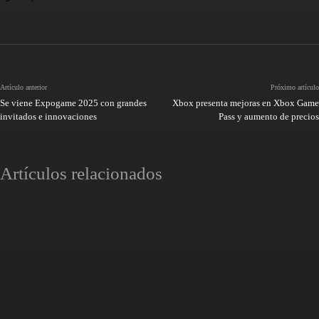
Artículo anterior
Próximo artículo
Se viene Expogame 2025 con grandes
Xbox presenta mejoras en Xbox Game
invitados e innovaciones
Pass y aumento de precios
Artículos relacionados