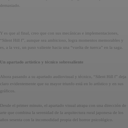
demasiado.
Y es que al final, creo que con sus mecánicas e implementaciones,
“Silent Hill f”, aunque sea ambicioso, logra momentos memorables y
es, a la vez, un paso valiente hacia una “vuelta de tuerca” en la saga.
Un apartado artístico y técnico sobresaliente
Ahora pasando a su apartado audiovisual y técnico, “Silent Hill f” deja
claro evidentemente que su mayor triunfo está en lo artístico y en sus
gráficos.
Desde el primer minuto, el apartado visual atrapa con una dirección de
arte que combina la serenidad de la arquitectura rural japonesa de los
años sesenta con la incomodidad propia del horror psicológico.