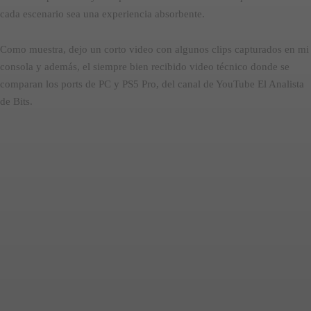
cada escenario sea una experiencia absorbente.
Como muestra, dejo un corto video con algunos clips capturados en mi
consola y además, el siempre bien recibido video técnico donde se
comparan los ports de PC y PS5 Pro, del canal de YouTube El Analista
de Bits.