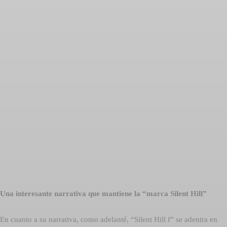
Una interesante narrativa que mantiene la “marca Silent Hill”
En cuanto a su narrativa, como adelanté, “Silent Hill f” se adentra en