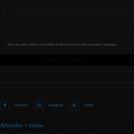
Save my name, email, and website in this browser for the next time I comment.
Facebook
Instagram
Twitter
Articulos + vistos