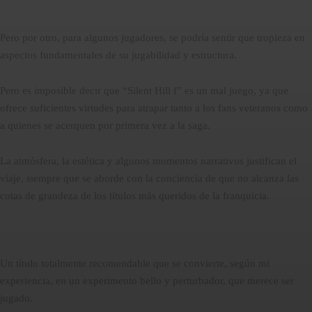
Pero por otro, para algunos jugadores, se podría sentir que tropieza en
aspectos fundamentales de su jugabilidad y estructura.
Pero es imposible decir que “Silent Hill f” es un mal juego, ya que
ofrece suficientes virtudes para atrapar tanto a los fans veteranos como
a quienes se acerquen por primera vez a la saga.
La atmósfera, la estética y algunos momentos narrativos justifican el
viaje, siempre que se aborde con la conciencia de que no alcanza las
cotas de grandeza de los títulos más queridos de la franquicia.
Un título totalmente recomendable que se convierte, según mi
experiencia, en un experimento bello y perturbador, que merece ser
jugado.