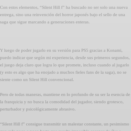
Con estos elementos, “Silent Hill f” ha buscado no ser solo una nueva
entrega, sino una reinvención del horror japonés bajo el sello de una
saga que sigue marcando a generaciones enteras.
Y luego de poder jugarlo en su versión para PS5 gracias a Konami,
puedo indicar que según mi experiencia, desde sus primeros segundos,
el juego deja claro que logra lo que promete, incluso cuando al jugarlo
(y esto es algo que ha enojado a muchos fieles fans de la saga), no se
siente como un Silent Hill convencional.
Pero de todas maneras, mantiene en lo profundo de su ser la esencia de
la franquicia y no busca la comodidad del jugador, siendo grotesco,
perturbador y psicológicamente abrasivo.
“Silent Hill f” consigue transmitir un malestar constante, un pesimismo