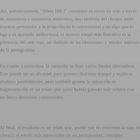
Así, narrativamente, “Silent Hill f” construye su terror no solo a través
de monstruos o escenarios retorcidos, sino también del choque entre
traumas personales y la irrupción de lo sobrenatural y en algo que lo
liga a su apartado audiovisual, el recurso visual más llamativo es la
presencia del ente rojo, un símbolo de las obsesiones y miedos internos
de la protagonista.
En cuanto a estructura, la campaña incluye varios finales alternativos.
Esto puede ser un aliciente para quienes disfrutan rejugar y explorar
distintas posibilidades, pero también genera la sensación de
fragmentación en un relato que quizá habría ganado más solidez con
un único desenlace contundente.
Al final, el resultado es un relato que, puede que no reinvente la saga ni
ofrezca el retrato más memorable de un protagonista, consigue