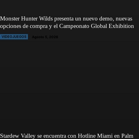
Monster Hunter Wilds presenta un nuevo demo, nuevas
opciones de compra y el Campeonato Global Exhibition
VIDEOJUEGOS
Agosto 5, 2026
Stardew Valley se encuentra con Hotline Miami en Palm