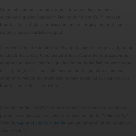
Como adelantamos en nuestro post durante el lanzamiento, las
ediciones digitales Standard y Deluxe de
“Silent Hill f”
otorgan
bonificaciones digitales únicas que incluyen trajes, una mini banda
sonora y material artístico digital.
La edición digital Standard está disponible para la compra, al igual que
la edición física Day One, incluidos los artículos de bonificación por
compra anticipada, mientras que la edición digital Deluxe viene como
descarga digital. Después del lanzamiento, los jugadores pueden
comprar la versión mejorada Deluxe para potenciar su juego con las
bonificaciones de esta edición.
La tienda en línea OKS Gear ha sido recién abastecida con nuevos
productos exclusivos para celebrar el lanzamiento de
“Silent Hill f”.
Visita la
página oficial de la tienda
para encontrar el último equipo de
“Silent Hill f”.