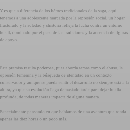
Y es que a diferencia de los héroes tradicionales de la saga, aquí
tenemos a una adolescente marcada por la represión social, un hogar
fracturado y la soledad y shistoria refleja la lucha contra un entorno
hostil, dominado por el peso de las tradiciones y la ausencia de figuras
de apoyo.
Esta premisa resulta poderosa, pues aborda temas como el abuso, la
opresión femenina y la búsqueda de identidad en un contexto
conservador y aunque se pueda sentir el desarrollo no siempre está a la
altura, ya que su evolución llega demasiado tarde para dejar huella
profunda, de todas maneras impacta de alguna manera.
Especialmente pensando en que hablamos de una aventura que ronda
apenas las diez horas o un poco más.