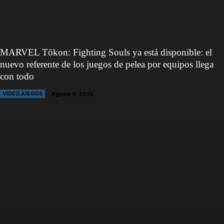
MARVEL Tōkon: Fighting Souls ya está disponible: el
nuevo referente de los juegos de pelea por equipos llega
con todo
VIDEOJUEGOS
Agosto 6, 2026