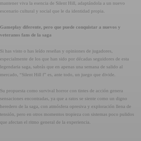
mantener viva la esencia de Silent Hill, adaptándola a un nuevo
escenario cultural y social que le da identidad propia.
Gameplay diferente, pero que puede conquistar a nuevos y
veteranos fans de la saga
Si has visto o has leído reseñas y opiniones de jugadores,
especialmente de los que han sido por décadas seguidores de esta
legendaria saga, sabrás que en apenas una semana de salido al
mercado, “Silent Hill f” es, ante todo, un juego que divide.
Su propuesta como survival horror con tintes de acción genera
sensaciones encontradas, ya que a ratos se siente como un digno
heredero de la saga, con atmósfera opresiva y exploración llena de
tensión, pero en otros momentos tropieza con sistemas poco pulidos
que afectan el ritmo general de la experiencia.