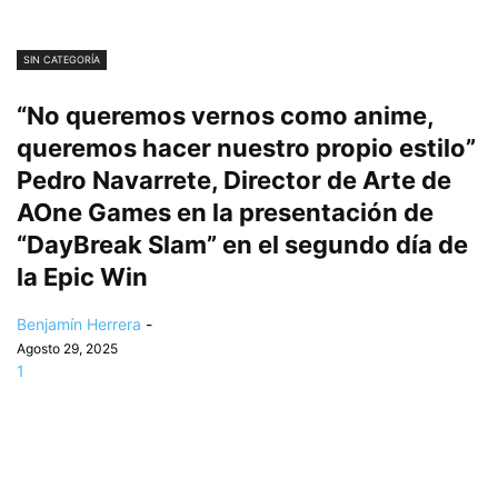
SIN CATEGORÍA
“No queremos vernos como anime,
queremos hacer nuestro propio estilo”
Pedro Navarrete, Director de Arte de
AOne Games en la presentación de
“DayBreak Slam” en el segundo día de
la Epic Win
Benjamín Herrera
-
Agosto 29, 2025
1