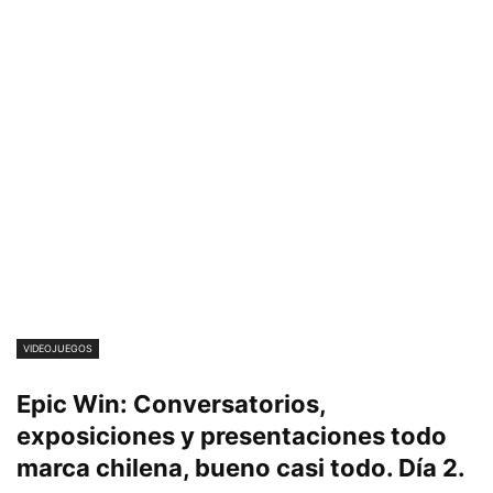
VIDEOJUEGOS
Epic Win: Conversatorios,
exposiciones y presentaciones todo
marca chilena, bueno casi todo. Día 2.