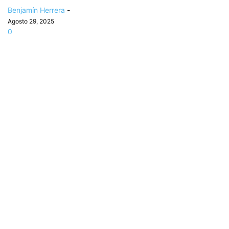
Benjamín Herrera
-
Agosto 29, 2025
0