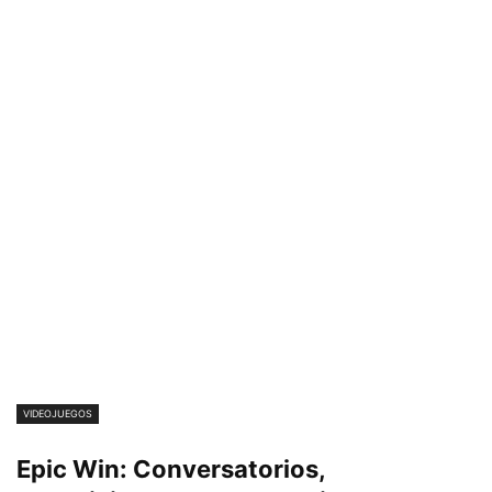
VIDEOJUEGOS
Epic Win: Conversatorios,