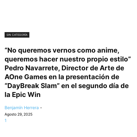
SIN CATEGORÍA
“No queremos vernos como anime,
queremos hacer nuestro propio estilo”
Pedro Navarrete, Director de Arte de
AOne Games en la presentación de
“DayBreak Slam” en el segundo día de
la Epic Win
Benjamín Herrera
-
Agosto 29, 2025
1