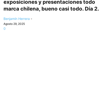
exposiciones y presentaciones todo
marca chilena, bueno casi todo. Día 2.
Benjamín Herrera
-
Agosto 29, 2025
0