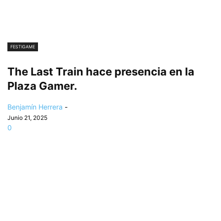
FESTIGAME
The Last Train hace presencia en la
Plaza Gamer.
Benjamín Herrera
-
Junio 21, 2025
0