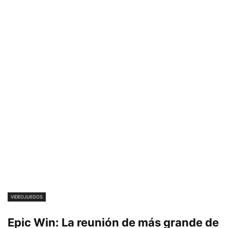
VIDEOJUEGOS
Epic Win: La reunión de más grande de