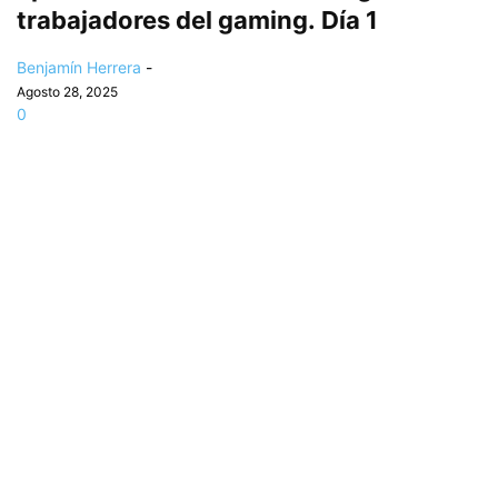
trabajadores del gaming. Día 1
Benjamín Herrera
-
Agosto 28, 2025
0