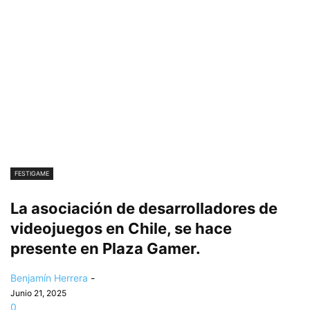
FESTIGAME
La asociación de desarrolladores de
videojuegos en Chile, se hace
presente en Plaza Gamer.
Benjamín Herrera
-
Junio 21, 2025
0