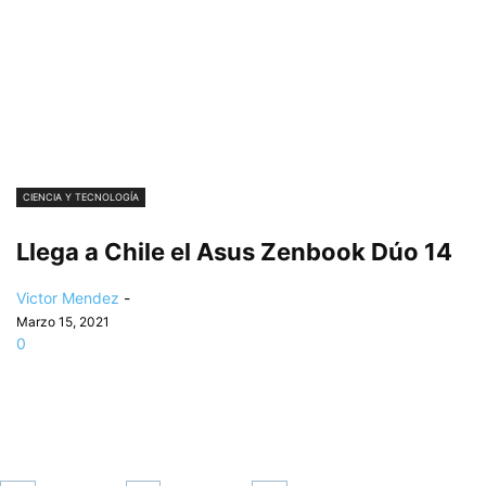
CIENCIA Y TECNOLOGÍA
Llega a Chile el Asus Zenbook Dúo 14
Victor Mendez
-
Marzo 15, 2021
0