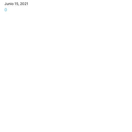
Junio 15, 2021
0