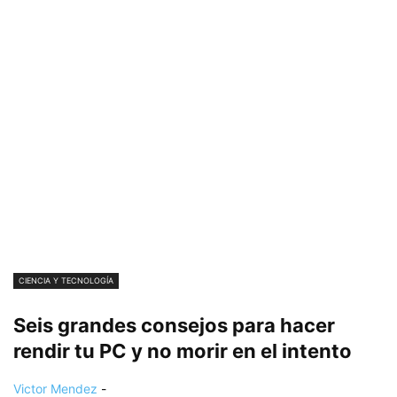
CIENCIA Y TECNOLOGÍA
Seis grandes consejos para hacer
rendir tu PC y no morir en el intento
Victor Mendez
-