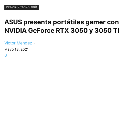
CIENCIA Y TECNOLOGÍA
ASUS presenta portátiles gamer con
NVIDIA GeForce RTX 3050 y 3050 Ti
Victor Mendez
-
Mayo 13, 2021
0