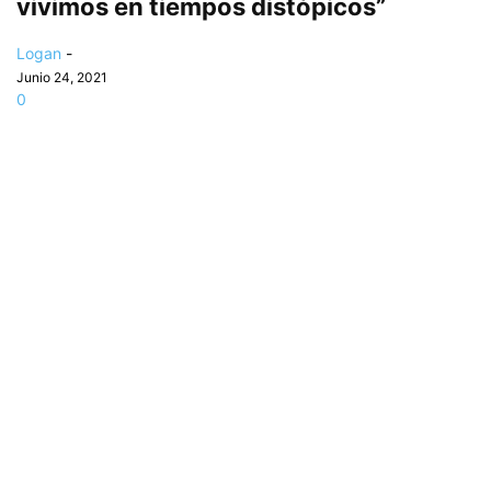
vivimos en tiempos distópicos”
Logan
-
Junio 24, 2021
0