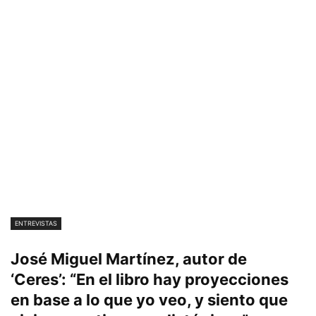
ENTREVISTAS
José Miguel Martínez, autor de
‘Ceres’: “En el libro hay proyecciones
en base a lo que yo veo, y siento que