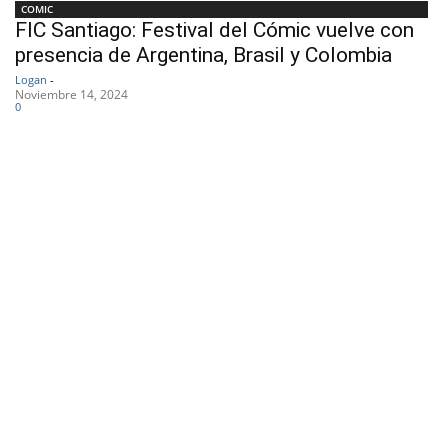
COMIC
FIC Santiago: Festival del Cómic vuelve con
presencia de Argentina, Brasil y Colombia
Logan
-
Noviembre 14, 2024
0