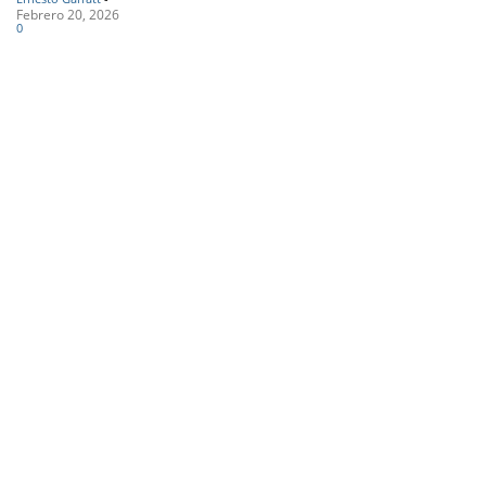
Febrero 20, 2026
0