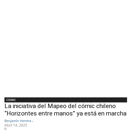
COMIC
La iniciativa del Mapeo del cómic chileno
“Horizontes entre manos” ya está en marcha
Benjamín Herrera
-
Abril 14, 2025
0