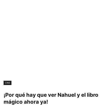
CINE
¡Por qué hay que ver Nahuel y el libro
mágico ahora ya!