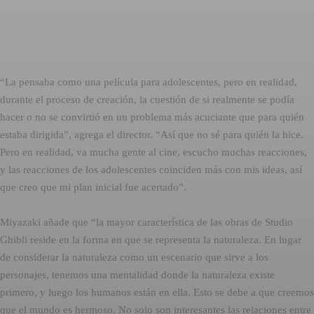
“La pensaba como una película para adolescentes, pero en realidad,
durante el proceso de creación, la cuestión de si realmente se podía
hacer o no se convirtió en un problema más acuciante que para quién
estaba dirigida”, agrega el director. “Así que no sé para quién la hice.
Pero en realidad, va mucha gente al cine, escucho muchas reacciones,
y las reacciones de los adolescentes coinciden más con mis ideas, así
que creo que mi plan inicial fue acertado”.
Miyazaki añade que “la mayor característica de las obras de Studio
Ghibli reside en la forma en que se representa la naturaleza. En lugar
de considerar la naturaleza como un escenario que sirve a los
personajes, tenemos una mentalidad donde la naturaleza existe
primero, y luego los humanos están en ella. Esto se debe a que creemos
que el mundo es hermoso. No solo son interesantes las relaciones entre