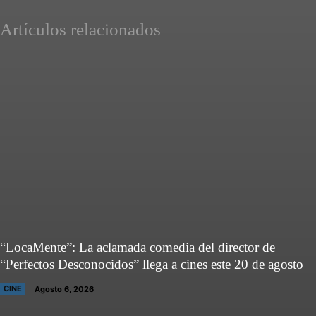
Artículos relacionados
“LocaMente”: La aclamada comedia del director de
“Perfectos Desconocidos” llega a cines este 20 de agosto
CINE
Agosto 6, 2026