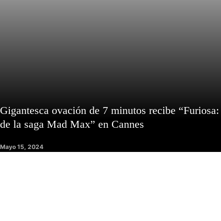
Gigantesca ovación de 7 minutos recibe “Furiosa:
de la saga Mad Max” en Cannes
Mayo 15, 2024