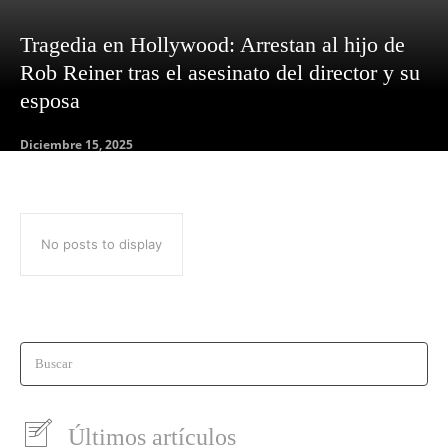
Tragedia en Hollywood: Arrestan al hijo de
Rob Reiner tras el asesinato del director y su
esposa
Diciembre 15, 2025
No posts to display
Buscar
Últimos artículos