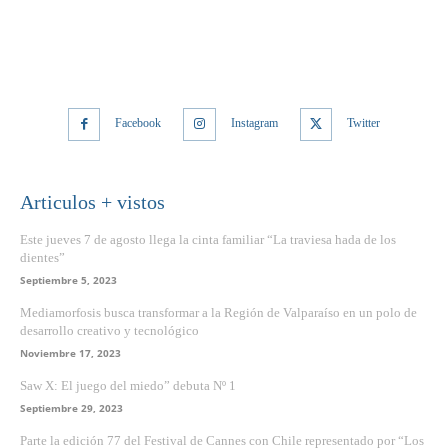
Facebook
Instagram
Twitter
Articulos + vistos
Este jueves 7 de agosto llega la cinta familiar “La traviesa hada de los
dientes”
Septiembre 5, 2023
Mediamorfosis busca transformar a la Región de Valparaíso en un polo de
desarrollo creativo y tecnológico
Noviembre 17, 2023
Saw X: El juego del miedo” debuta Nº 1
Septiembre 29, 2023
Parte la edición 77 del Festival de Cannes con Chile representado por “Los