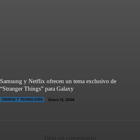
Samsung y Netflix ofrecen un tema exclusivo de
“Stranger Things” para Galaxy
CIENCIA Y TECNOLOGÍA
Enero 12, 2026
Deja un comentario