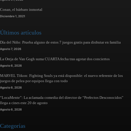
Conan, el bárbaro inmortal
Diciembre 1, 2021
Últimos artículos
Día del Niño: Prueba alguno de estos 7 juegos gratis para disfrutar en familia
Agosto 7, 2026
La Oreja de Van Gogh suma CUARTA fecha tras agotar dos conciertos
Agosto 6, 2026
MARVEL Tōkon: Fighting Souls ya está disponible: el nuevo referente de los
juegos de pelea por equipos llega con todo
Agosto 6, 2026
“LocaMente”: La aclamada comedia del director de “Perfectos Desconocidos”
llega a cines este 20 de agosto
Agosto 6, 2026
Categorías