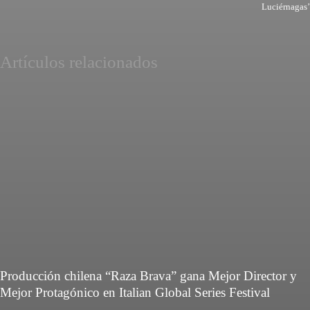
Luciérnagas’
Artículos relacionados
Producción chilena “Raza Brava” gana Mejor Director y
Mejor Protagónico en Italian Global Series Festival