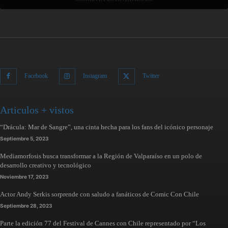
Facebook
Instagram
Twitter
Articulos + vistos
“Drácula: Mar de Sangre”, una cinta hecha para los fans del icónico personaje
Septiembre 5, 2023
Mediamorfosis busca transformar a la Región de Valparaíso en un polo de
desarrollo creativo y tecnológico
Noviembre 17, 2023
Actor Andy Serkis sorprende con saludo a fanáticos de Comic Con Chile
Septiembre 28, 2023
Parte la edición 77 del Festival de Cannes con Chile representado por “Los