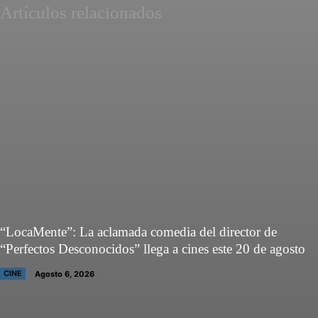
Artículos relacionados
“LocaMente”: La aclamada comedia del director de
“Perfectos Desconocidos” llega a cines este 20 de agosto
CINE
Agosto 6, 2026