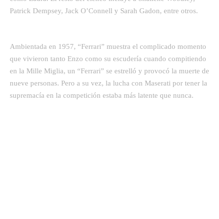
Patrick Dempsey, Jack O’Connell y Sarah Gadon, entre otros.
Ambientada en 1957, “Ferrari” muestra el complicado momento
que vivieron tanto Enzo como su escudería cuando compitiendo
en la Mille Miglia, un “Ferrari” se estrelló y provocó la muerte de
nueve personas. Pero a su vez, la lucha con Maserati por tener la
supremacía en la competición estaba más latente que nunca.