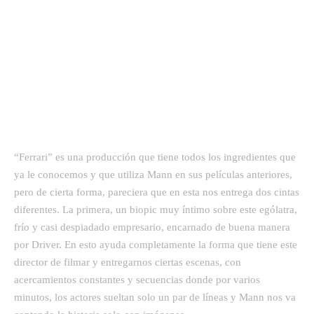
“Ferrari” es una producción que tiene todos los ingredientes que
ya le conocemos y que utiliza Mann en sus películas anteriores,
pero de cierta forma, pareciera que en esta nos entrega dos cintas
diferentes. La primera, un biopic muy íntimo sobre este ególatra,
frío y casi despiadado empresario, encarnado de buena manera
por Driver. En esto ayuda completamente la forma que tiene este
director de filmar y entregarnos ciertas escenas, con
acercamientos constantes y secuencias donde por varios
minutos, los actores sueltan solo un par de líneas y Mann nos va