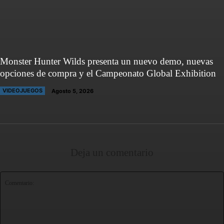
Monster Hunter Wilds presenta un nuevo demo, nuevas
opciones de compra y el Campeonato Global Exhibition
VIDEOJUEGOS
Agosto 5, 2026
Deja un comentario