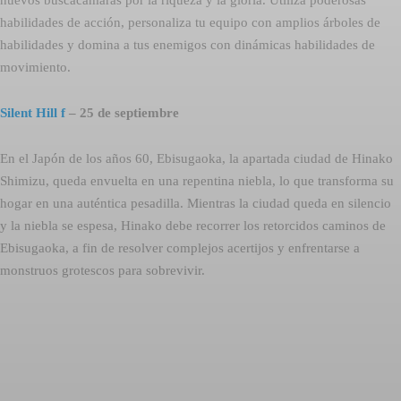
habilidades de acción, personaliza tu equipo con amplios árboles de
habilidades y domina a tus enemigos con dinámicas habilidades de
movimiento.
Silent Hill f
– 25 de septiembre
En el Japón de los años 60, Ebisugaoka, la apartada ciudad de Hinako
Shimizu, queda envuelta en una repentina niebla, lo que transforma su
hogar en una auténtica pesadilla. Mientras la ciudad queda en silencio
y la niebla se espesa, Hinako debe recorrer los retorcidos caminos de
Ebisugaoka, a fin de resolver complejos acertijos y enfrentarse a
monstruos grotescos para sobrevivir.