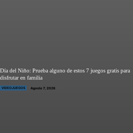
Día del Niño: Prueba alguno de estos 7 juegos gratis para
disfrutar en familia
VIDEOJUEGOS
Agosto 7, 2026