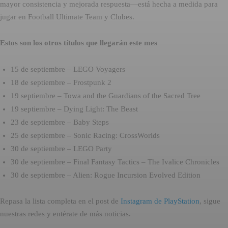
mayor consistencia y mejorada respuesta—está hecha a medida para
jugar en Football Ultimate Team y Clubes.
Estos son los otros títulos que llegarán este mes
15 de septiembre – LEGO Voyagers
18 de septiembre – Frostpunk 2
19 septiembre – Towa and the Guardians of the Sacred Tree
19 septiembre – Dying Light: The Beast
23 de septiembre – Baby Steps
25 de septiembre – Sonic Racing: CrossWorlds
30 de septiembre – LEGO Party
30 de septiembre – Final Fantasy Tactics – The Ivalice Chronicles
30 de septiembre – Alien: Rogue Incursion Evolved Edition
Repasa la lista completa en el post de
Instagram de PlayStation
, sigue
nuestras redes y entérate de más noticias.