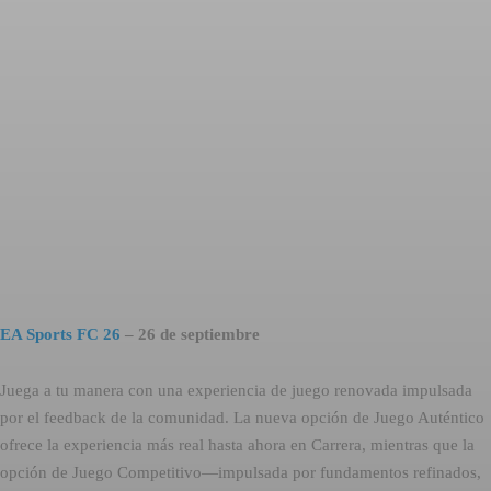
EA Sports FC 26
– 26 de septiembre
Juega a tu manera con una experiencia de juego renovada impulsada
por el feedback de la comunidad. La nueva opción de Juego Auténtico
ofrece la experiencia más real hasta ahora en Carrera, mientras que la
opción de Juego Competitivo—impulsada por fundamentos refinados,