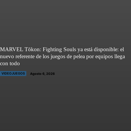
MARVEL Tōkon: Fighting Souls ya está disponible: el
nuevo referente de los juegos de pelea por equipos llega
con todo
VIDEOJUEGOS
Agosto 6, 2026