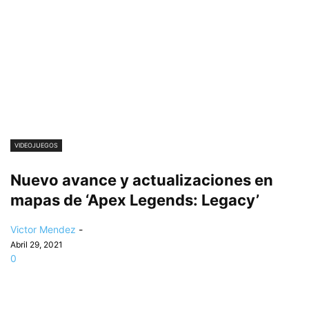
VIDEOJUEGOS
Nuevo avance y actualizaciones en
mapas de ‘Apex Legends: Legacy’
Victor Mendez
-
Abril 29, 2021
0