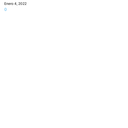
Enero 4, 2022
0