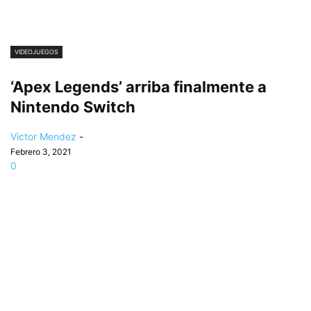
VIDEOJUEGOS
‘Apex Legends’ arriba finalmente a
Nintendo Switch
Victor Mendez
-
Febrero 3, 2021
0