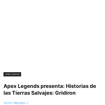
VIDEOJUEGOS
Apex Legends presenta: Historias de
las Tierras Salvajes: Gridiron
Victor Mendez
-