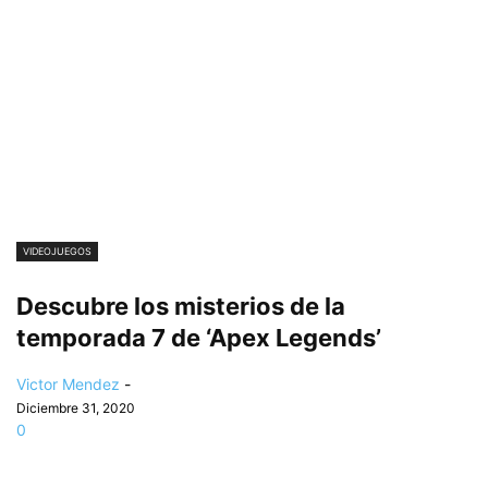
VIDEOJUEGOS
Descubre los misterios de la
temporada 7 de ‘Apex Legends’
Victor Mendez
-
Diciembre 31, 2020
0