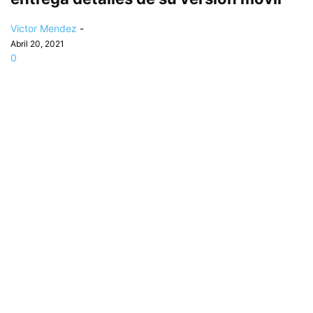
Victor Mendez
-
Abril 20, 2021
0