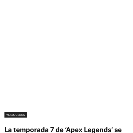
VIDEOJUEGOS
La temporada 7 de ‘Apex Legends’ se