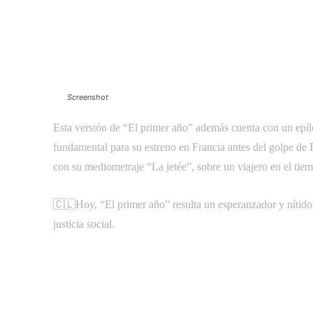
Screenshot
Esta versión de “El primer año” además cuenta con un epíl
fundamental para su estreno en Francia antes del golpe de 
con su mediometraje “La jetée”, sobre un viajero en el tiem
🇨🇱Hoy, “El primer año” resulta un esperanzador y nítido
justicia social.