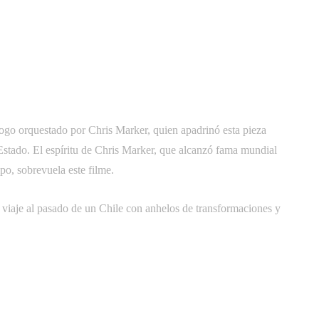
ogo orquestado por Chris Marker, quien apadrinó esta pieza
Estado. El espíritu de Chris Marker, que alcanzó fama mundial
po, sobrevuela este filme.
 viaje al pasado de un Chile con anhelos de transformaciones y