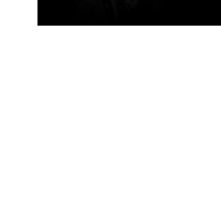
Facebook
Tw
Compartir